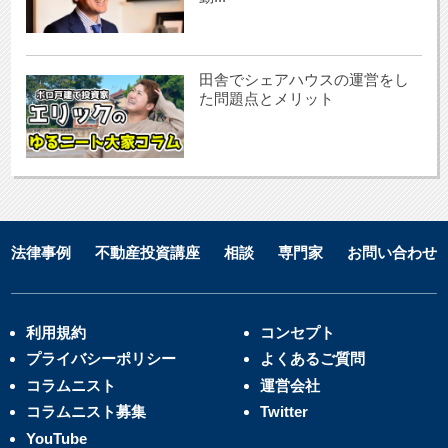
田舎でシェアハウスの運営をし
た問題点とメリット
法律事例
不動産投資講座
相談
専門家
お問い合わせ
利用規約
コンセプト
プライバシーポリシー
よくあるご質問
コラムニスト
運営会社
コラムニスト募集
Twitter
YouTube