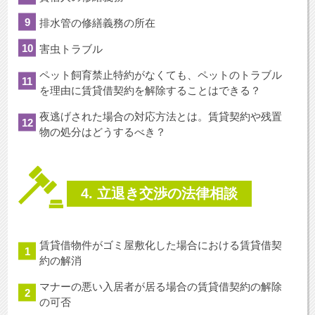
排水管の修繕義務の所在
害虫トラブル
ペット飼育禁止特約がなくても、ペットのトラブル
を理由に賃貸借契約を解除することはできる？
夜逃げされた場合の対応方法とは。賃貸契約や残置
物の処分はどうするべき？
4. 立退き交渉の法律相談
賃貸借物件がゴミ屋敷化した場合における賃貸借契
約の解消
マナーの悪い入居者が居る場合の賃貸借契約の解除
の可否