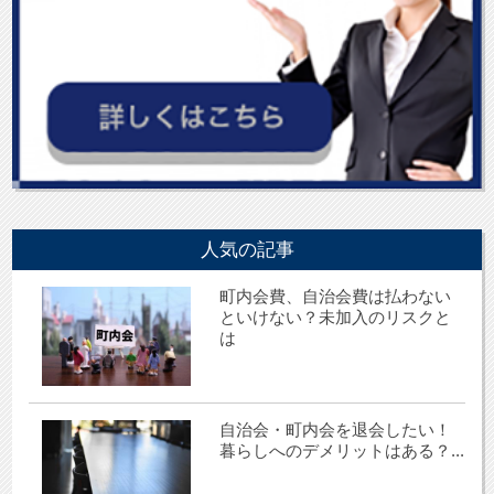
人気の記事
町内会費、自治会費は払わない
といけない？未加入のリスクと
は
自治会・町内会を退会したい！
暮らしへのデメリットはある？...