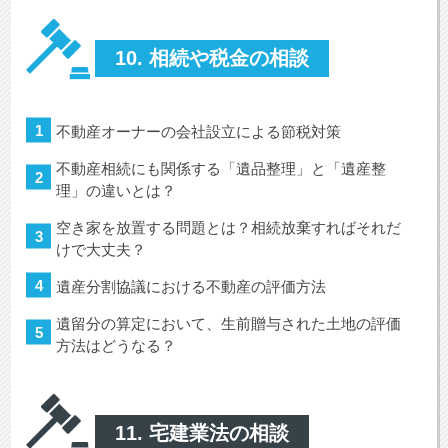
10. 相続や税金の相談
不動産オーナーの会社設立による節税対策
不動産相続にも関係する「遺品整理」と「遺産整
理」の違いとは？
空き家を放置する問題とは？相続放棄すればそれだ
けで大丈夫？
遺産分割協議における不動産の評価方法
遺留分の算定において、生前贈与された土地の評価
方法はどうなる？
11. 宅建業法の相談