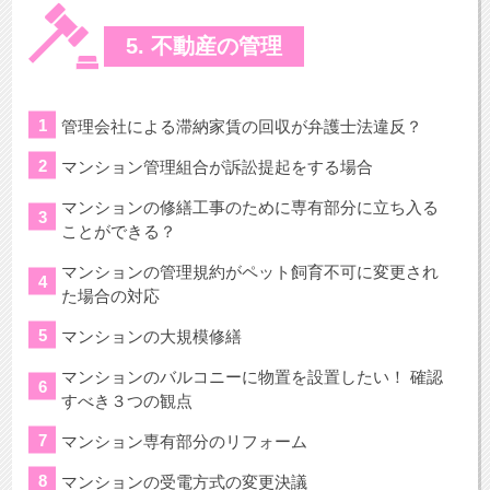
5. 不動産の管理
管理会社による滞納家賃の回収が弁護士法違反？
マンション管理組合が訴訟提起をする場合
マンションの修繕工事のために専有部分に立ち入る
ことができる？
マンションの管理規約がペット飼育不可に変更され
た場合の対応
マンションの大規模修繕
マンションのバルコニーに物置を設置したい！ 確認
すべき３つの観点
マンション専有部分のリフォーム
マンションの受電方式の変更決議