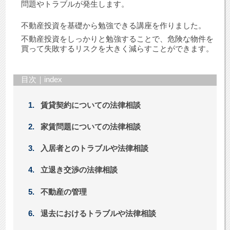
問題やトラブルが発生します。
不動産投資を基礎から勉強できる講座を作りました。
不動産投資をしっかりと勉強することで、危険な物件を
買って失敗するリスクを大きく減らすことができます。
目次｜index
賃貸契約についての法律相談
家賃問題についての法律相談
入居者とのトラブルや法律相談
立退き交渉の法律相談
不動産の管理
退去におけるトラブルや法律相談