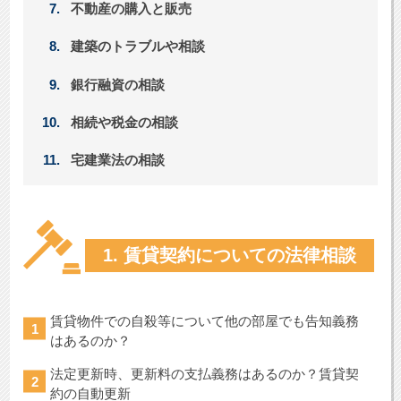
不動産の購入と販売
建築のトラブルや相談
銀行融資の相談
相続や税金の相談
宅建業法の相談
1. 賃貸契約についての法律相談
賃貸物件での自殺等について他の部屋でも告知義務
はあるのか？
法定更新時、更新料の支払義務はあるのか？賃貸契
約の自動更新