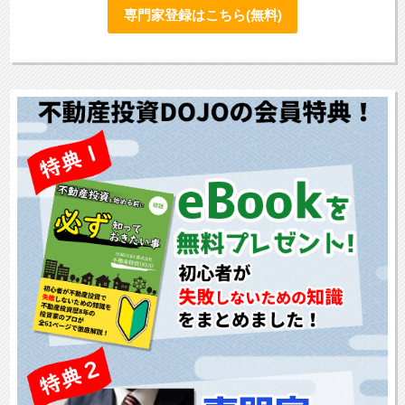
専門家登録はこちら(無料)