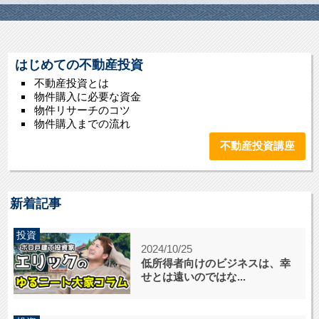
はじめての不動産投資
不動産投資とは
物件購入に必要な資金
物件リサーチのコツ
物件購入までの流れ
不動産投資講座
新着記事
投資
2024/10/25
低所得者向けのビジネスは、幸
せとは遠いのではな...