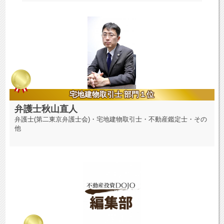
宅地建物取引士 部門１位
弁護士秋山直人
弁護士(第二東京弁護士会)・宅地建物取引士・不動産鑑定士・その
他