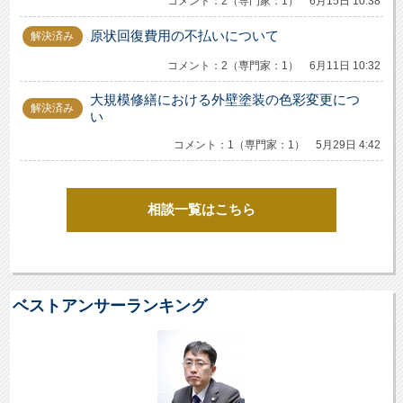
コメント：2（専門家：1） 6月15日 10:38
原状回復費用の不払いについて
解決済み
コメント：2（専門家：1） 6月11日 10:32
大規模修繕における外壁塗装の色彩変更につ
解決済み
い
コメント：1（専門家：1） 5月29日 4:42
相談一覧はこちら
ベストアンサーランキング