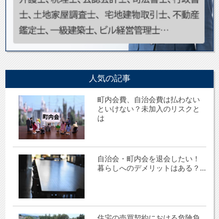
人気の記事
町内会費、自治会費は払わない
といけない？未加入のリスクと
は
自治会・町内会を退会したい！
暮らしへのデメリットはある？...
住宅の売買契約における危険負