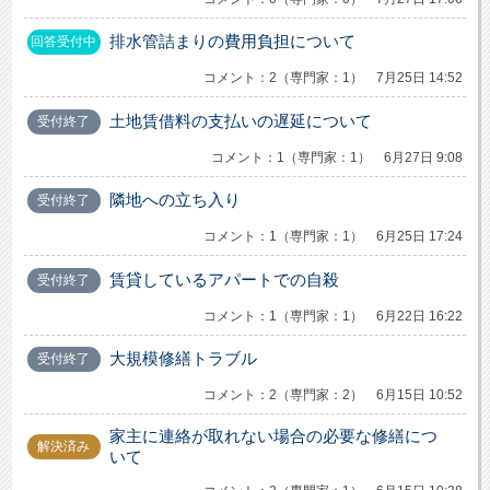
排水管詰まりの費用負担について
回答受付中
コメント：2（専門家：1） 7月25日 14:52
土地賃借料の支払いの遅延について
受付終了
コメント：1（専門家：1） 6月27日 9:08
隣地への立ち入り
受付終了
コメント：1（専門家：1） 6月25日 17:24
賃貸しているアパートでの自殺
受付終了
コメント：1（専門家：1） 6月22日 16:22
大規模修繕トラブル
受付終了
コメント：2（専門家：2） 6月15日 10:52
家主に連絡が取れない場合の必要な修繕につ
解決済み
いて