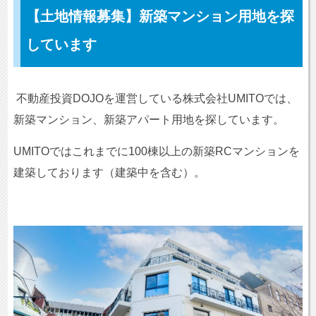
【土地情報募集】新築マンション用地を探
しています
不動産投資DOJOを運営している株式会社UMITOでは、
新築マンション、新築アパート用地を探しています。
UMITOではこれまでに100棟以上の新築RCマンションを
建築しております（建築中を含む）。