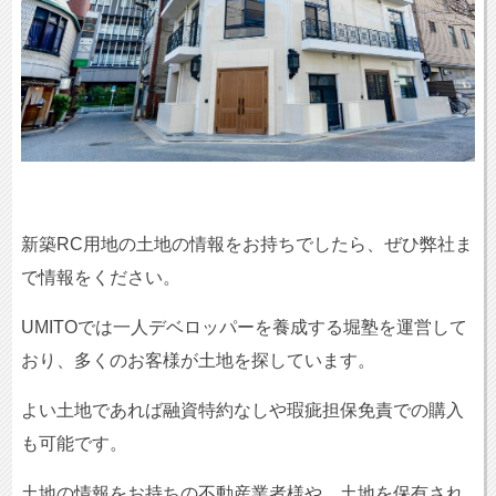
新築RC用地の土地の情報をお持ちでしたら、ぜひ弊社ま
で情報をください。
UMITOでは一人デベロッパーを養成する堀塾を運営して
おり、多くのお客様が土地を探しています。
よい土地であれば融資特約なしや瑕疵担保免責での購入
も可能です。
土地の情報をお持ちの不動産業者様や、土地を保有され