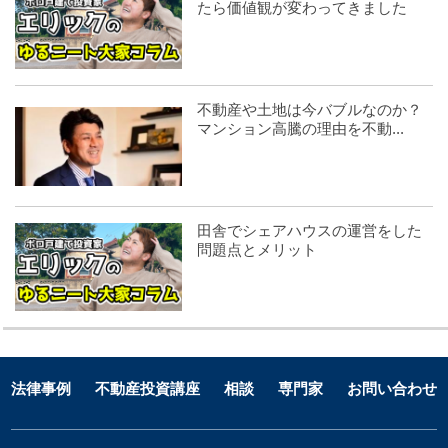
たら価値観が変わってきました
不動産や土地は今バブルなのか？
マンション高騰の理由を不動...
田舎でシェアハウスの運営をした
問題点とメリット
法律事例
不動産投資講座
相談
専門家
お問い合わせ