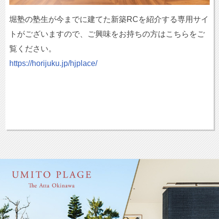
堀塾の塾生が今までに建てた新築RCを紹介する専用サイ
トがございますので、ご興味をお持ちの方はこちらをご
覧ください。
https://horijuku.jp/hjplace/