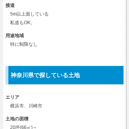
接道
5m以上面している
私道もOK。
用途地域
特に制限なし
神奈川県で探している土地
エリア
横浜市、川崎市
土地の面積
20坪(66㎡)～