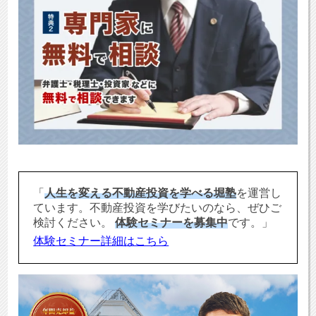
「
人生を変える不動産投資を学べる堀塾
を運営し
ています。不動産投資を学びたいのなら、ぜひご
検討ください。
体験セミナーを募集中
です。」
体験セミナー詳細はこちら