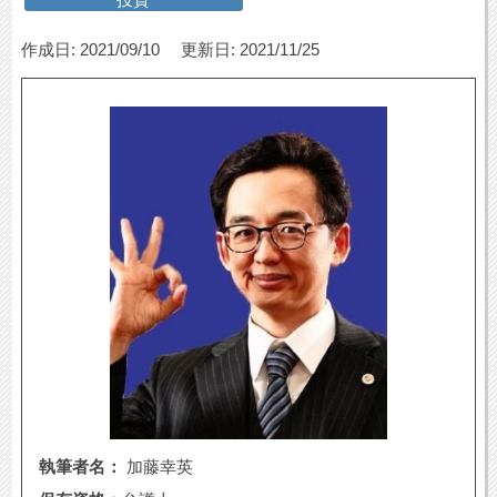
作成日: 2021/09/10
更新日: 2021/11/25
執筆者名：
加藤幸英