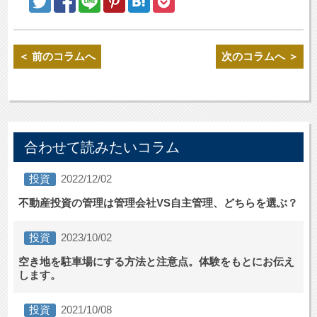
＜ 前のコラムへ
次のコラムへ ＞
合わせて読みたいコラム
投資
2022/12/02
不動産投資の管理は管理会社VS自主管理、どちらを選ぶ？
投資
2023/10/02
空き地を駐車場にする方法と注意点。体験をもとにお伝え
します。
投資
2021/10/08