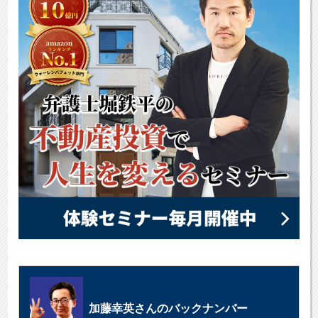
加藤幸英さんのバックナンバー