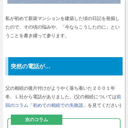
私が初めて新築マンションを建築した頃の日記を発掘し
たので、その頃の悩みや、「今ならこうしたのに」とい
うことを書き綴って参ります。
突然の電話が…
父の相続の後片付けがようやく落ち着いた２００１年
冬、Ｌ社から電話がありました。(父の相続については
前
回のコラム「初めての相続での失敗談」
を見てください)
次のコラム