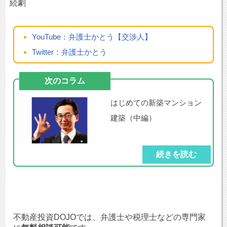
続劇
YouTube：弁護士かとう【交渉人】
Twitter：弁護士かとう
次のコラム
はじめての新築マンション
建築（中編）
続きを読む
不動産投資DOJOでは、弁護士や税理士などの専門家