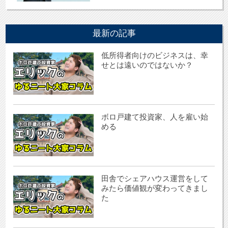
最新の記事
低所得者向けのビジネスは、幸
せとは遠いのではないか？
ボロ戸建て投資家、人を雇い始
める
田舎でシェアハウス運営をして
みたら価値観が変わってきまし
た