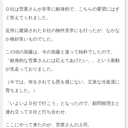
Ｄ社は営業さんが非常に献身的で、こちらの要望にはす
ぐ答えてくれました。
近所に建築されたＤ社の物件見学にも行ったが、なかな
か格好良いものでした。
この頃の加藤は、今の加藤と違って純朴でしたので、
「献身的な営業さんには応えてあげたい」、という衝動
が先走っておりました。
（今では、何をされても恩を感じない、立派な冷血漢に
育ちました。）
「いよいよＤ社で行こう」となったので、顧問税理士と
連れ立ってＤ社と打ち合わせ。
ここにやって来たのが、営業さんの上司。