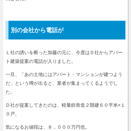
別の会社から電話が
Ｌ社の誘いを断った加藤の元に、今度はＤ社からアパー
ト建築提案の電話が入りました。
一旦、「あの土地にはアパート・マンションが建つよう
だ」という噂が出ると、業者が集まってくるようでし
た。
Ｄ社が提案してきたのは、軽量鉄骨造２階建６０平米×１
０戸。
気になるお値段は、８，０００万円也。