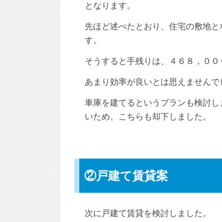
となります。
先ほど述べたとおり、住宅の敷地と
す。
そうすると手残りは、４６８，００
あまり効率が良いとは思えませんで
車庫を建てるというプランも検討し
いため、こちらも却下しました。
②戸建て賃貸案
次に戸建て賃貸を検討しました。