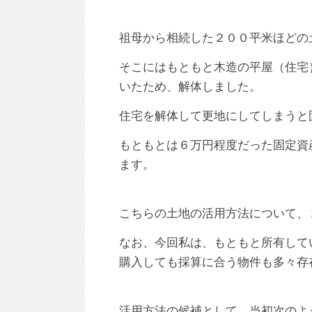
祖母から相続した２００平米ほどの
そこにはもともと木造の平屋（住宅
いたため、解体しました。
住宅を解体して更地にしてしまうと
もともとは６万円程度だった固定資
ます。
こちらの土地の活用方法について、
なお、今回私は、もともと所有して
購入しても採算に合う物件も多々存
活用方法の候補として、当初次のよ