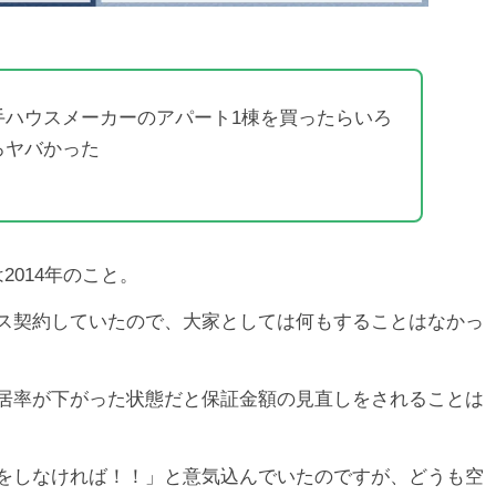
手ハウスメーカーのアパート1棟を買ったらいろ
ろヤバかった
2014年のこと。
ス契約していたので、大家としては何もすることはなかっ
居率が下がった状態だと保証金額の見直しをされることは
をしなければ！！」と意気込んでいたのですが、どうも空