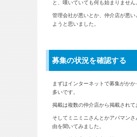
と、嘆いていても何も始まりません
管理会社が悪いとか、仲介店が悪い
ようと思いました。
募集の状況を確認する
まずはインターネットで募集がかか
多いです。
掲載は複数の仲介店から掲載されて
そしてミニミニさんとかアパマンさ
由を聞いてみました。