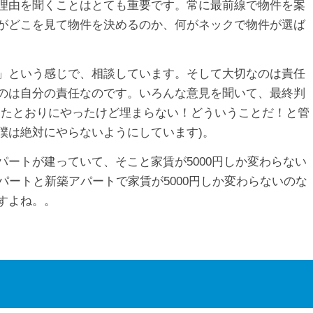
理由を聞くことはとても重要です。常に最前線で物件を案
がどこを見て物件を決めるのか、何がネックで物件が選ば
」という感じで、相談しています。そして大切なのは責任
のは自分の責任なのです。いろんな意見を聞いて、最終判
ったとおりにやったけど埋まらない！どういうことだ！と管
僕は絶対にやらないようにしています)。
ートが建っていて、そこと家賃が5000円しか変わらない
パートと新築アパートで家賃が5000円しか変わらないのな
すよね。。