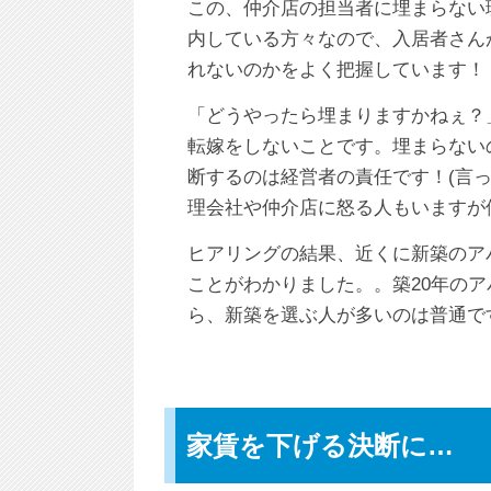
この、仲介店の担当者に埋まらない
内している方々なので、入居者さん
れないのかをよく把握しています！
「どうやったら埋まりますかねぇ？
転嫁をしないことです。埋まらない
断するのは経営者の責任です！(言
理会社や仲介店に怒る人もいますが
ヒアリングの結果、近くに新築のアパ
ことがわかりました。。築20年のア
ら、新築を選ぶ人が多いのは普通で
家賃を下げる決断に…