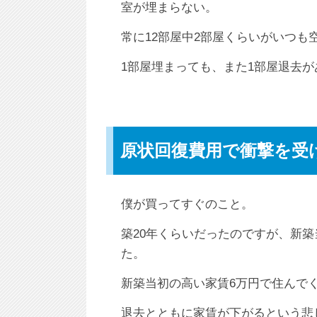
室が埋まらない。
常に12部屋中2部屋くらいがいつも
1部屋埋まっても、また1部屋退去
原状回復費用で衝撃を受
僕が買ってすぐのこと。
築20年くらいだったのですが、新
た。
新築当初の高い家賃6万円で住んでく
退去とともに家賃が下がるという悲しい