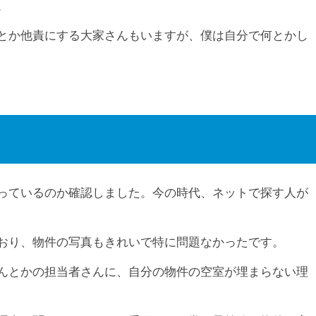
。
とか他責にする大家さんもいますが、僕は自分で何とかし
っているのか確認しました。今の時代、ネットで探す人が
おり、物件の写真もきれいで特に問題なかったです。
んとかの担当者さんに、自分の物件の空室が埋まらない理