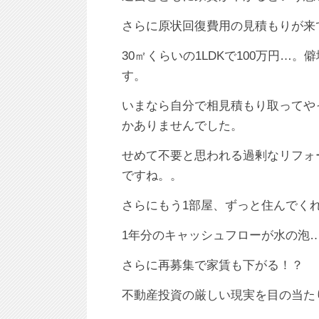
さらに原状回復費用の見積もりが来て
30㎡くらいの1LDKで100万円
す。
いまなら自分で相見積もり取ってや
かありませんでした。
せめて不要と思われる過剰なリフォ
ですね。。
さらにもう1部屋、ずっと住んでく
1年分のキャッシュフローが水の泡…(;
さらに再募集で家賃も下がる！？
不動産投資の厳しい現実を目の当た