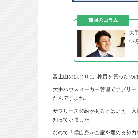
前回のコラム
大
い
富士山のほとりに1棟目を買ったのは
大手ハウスメーカー管理でサブリー
たんですよね。
サブリース契約があるとはいえ、入
知っていました。
なので「僕自身が空室を埋める努力