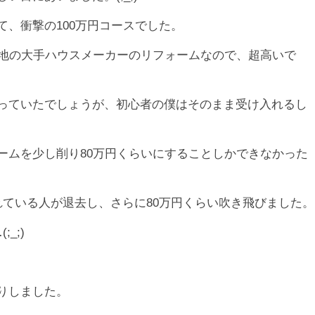
、衝撃の100万円コースでした。
…。僻地の大手ハウスメーカーのリフォームなので、超高いで
っていたでしょうが、初心者の僕はそのまま受け入れるし
ームを少し削り80万円くらいにすることしかできなかった
れている人が退去し、さらに80万円くらい吹き飛びました。
_;)
りしました。