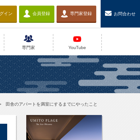
グイン
会員登録
専門家登録
お問合わせ
専門家
YouTube
田舎のアパートを満室にするまでにやったこと