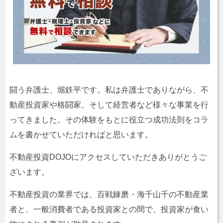
闘う弁護士、堀鉄平です。私は弁護士でありながら、不
動産投資家や格闘家、そして経営者など様々な事業を行
ってきました。その体験をもとに役立つ成功法則をコラ
ムを書かせていただければと思います。
不動産投資DOJOにアクセスしていただきありがとうご
ざいます。
不動産投資の業界では、百戦錬磨・海千山千の不動産業
者と、一般消費者である投資家との間で、投資家が食い