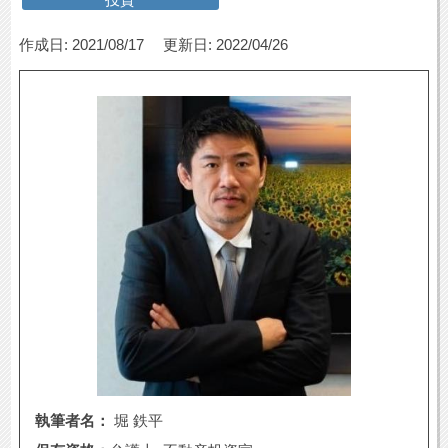
作成日: 2021/08/17
更新日: 2022/04/26
執筆者名：
堀 鉄平