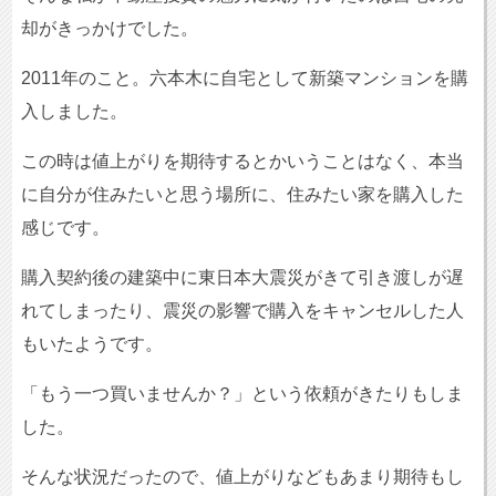
却がきっかけでした。
2011年のこと。六本木に自宅として新築マンションを購
入しました。
この時は値上がりを期待するとかいうことはなく、本当
に自分が住みたいと思う場所に、住みたい家を購入した
感じです。
購入契約後の建築中に東日本大震災がきて引き渡しが遅
れてしまったり、震災の影響で購入をキャンセルした人
もいたようです。
「もう一つ買いませんか？」という依頼がきたりもしま
した。
そんな状況だったので、値上がりなどもあまり期待もし