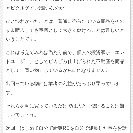
ャピタルゲイン)狙いなのか
ひとつわかったことは、普通に売られている商品をその
まま購入しても事業として大きく儲けることは難しいと
いうことです。
これは考えてみれば当たり前で、個人の投資家が「エン
ドユーザー」としてピカピカ仕上げられた不動産を商品
として「買い物」しているからに他なりません。
出回っている物件は業者の利益がたっぷり乗っていま
す。
それらを単に買っているだけでは大きく儲けることは難
しいでしょう。
次回、はじめて自分で新築RCを自分で建築した事をお話