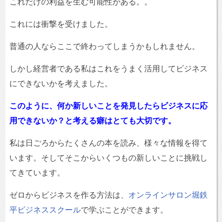
これだけの利益を生む可能性がある。。
これには衝撃を受けました。
普通の人ならここで終わってしまうかもしれません。
しかし経営者である私はこれをうまく活用してビジネス
にできないかを考えました。
このように、何か新しいことを発見したらビジネスに応
用できないか？と考える癖はとても大切です。
私は日ごろからたくさんの本を読み、様々な情報を得て
います。そしてそこからいくつもの新しいことに挑戦し
てきています。
ゼロからビジネスを作る方法は、
オンラインサロン堀鉄
平ビジネススクール
で学ぶことができます。