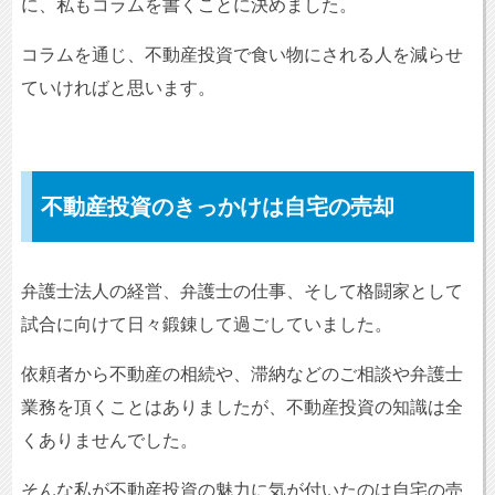
に、私もコラムを書くことに決めました。
コラムを通じ、不動産投資で食い物にされる人を減らせ
ていければと思います。
不動産投資のきっかけは自宅の売却
弁護士法人の経営、弁護士の仕事、そして格闘家として
試合に向けて日々鍛錬して過ごしていました。
依頼者から不動産の相続や、滞納などのご相談や弁護士
業務を頂くことはありましたが、不動産投資の知識は全
くありませんでした。
そんな私が不動産投資の魅力に気が付いたのは自宅の売