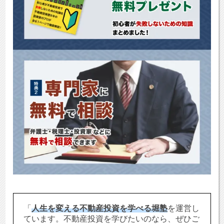
「
人生を変える不動産投資を学べる堀塾
を運営し
ています。不動産投資を学びたいのなら、ぜひご