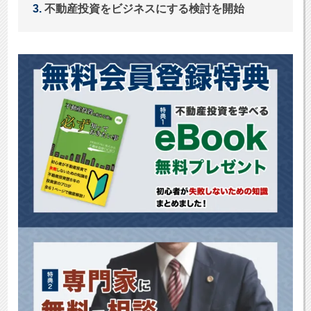
不動産投資をビジネスにする検討を開始