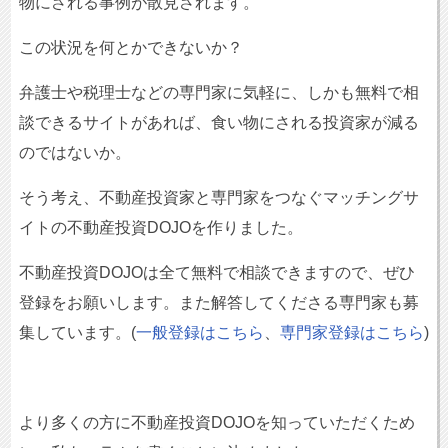
物にされる事例が散見されます。
この状況を何とかできないか？
弁護士や税理士などの専門家に気軽に、しかも無料で相
談できるサイトがあれば、食い物にされる投資家が減る
のではないか。
そう考え、不動産投資家と専門家をつなぐマッチングサ
イトの不動産投資DOJOを作りました。
不動産投資DOJOは全て無料で相談できますので、ぜひ
登録をお願いします。また解答してくださる専門家も募
集しています。(
一般登録はこちら
、
専門家登録はこちら
)
より多くの方に不動産投資DOJOを知っていただくため