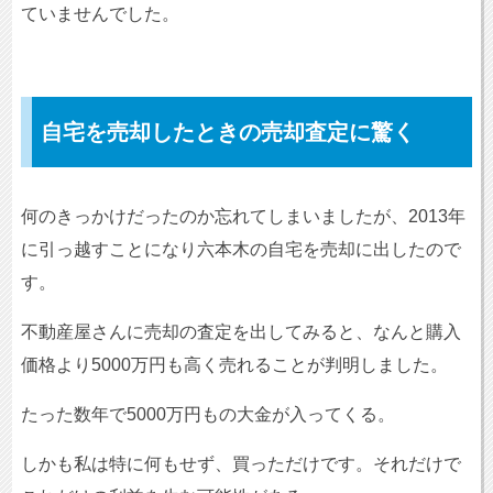
ていませんでした。
自宅を売却したときの売却査定に驚く
何のきっかけだったのか忘れてしまいましたが、2013年
に引っ越すことになり六本木の自宅を売却に出したので
す。
不動産屋さんに売却の査定を出してみると、なんと購入
価格より5000万円も高く売れることが判明しました。
たった数年で5000万円もの大金が入ってくる。
しかも私は特に何もせず、買っただけです。それだけで