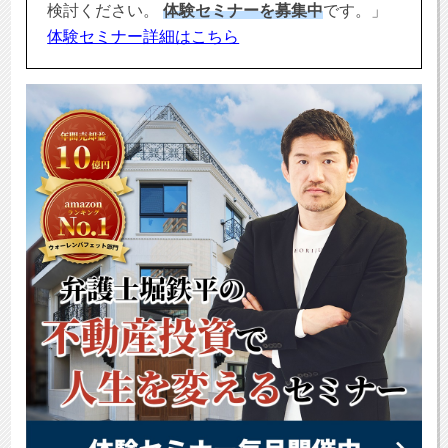
検討ください。
体験セミナーを募集中
です。」
体験セミナー詳細はこちら