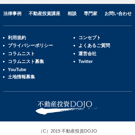
法律事例
不動産投資講座
相談
専門家
お問い合わせ
利用規約
コンセプト
プライバシーポリシー
よくあるご質問
コラムニスト
運営会社
コラムニスト募集
Twitter
YouTube
土地情報募集
（C）2019 不動産投資DOJO