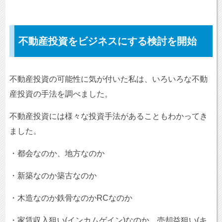
不動産投資をビジネスにする検討を開始
不動産投資の可能性に気が付いた私は、いろいろな不動
産投資の手法を調べました。
不動産投資には様々な投資手法があることもわかってき
ました。
・都会なのか、地方なのか
・新築なのか築古なのか
・木造なのか鉄骨なのかRCなのか
・家賃収入狙い(インカムゲイン)なのか、売却益狙い(キ