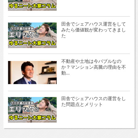
田舎でシェアハウス運営をして
みたら価値観が変わってきまし
た
不動産や土地は今バブルなの
か？マンション高騰の理由を不
動...
田舎でシェアハウスの運営をし
た問題点とメリット