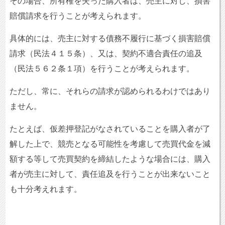
その場合、所有権を失った購入者は、売主に対し、損害
賠償請求を行うことが考えられます。
具体的には、売主に対する債務不履行に基づく損害賠償
請求（民法４１５条）、又は、契約不適合責任の追及
（民法５６２条１項）を行うことが考えられます。
ただし、常に、それらの請求が認められるわけではあり
ません。
たとえば、仮差押登記がなされていることを購入者が了
解した上で、競売となる可能性を考慮して売買代金を減
額する等して売買契約を締結したような場合には、購入
者が売主に対して、責任追及を行うことが出来ないこと
も十分考えれます。