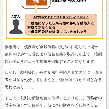
債権者は、債務者が金銭債務の支払いに応じない場合、
裁判を提起する等により債務名義を取得した上で、強制
執行手続きによって債権を回収することになります。
しかし、裁判提起から強制執行手続きまでの間に、債務
者が財産を処分してしまうと、債権の回収が不能となる
恐れがあります。
そこで、裁判で債務名義を取得するより前に、債務者の
財産を保全する目的で、仮にその財産を差し押さえる