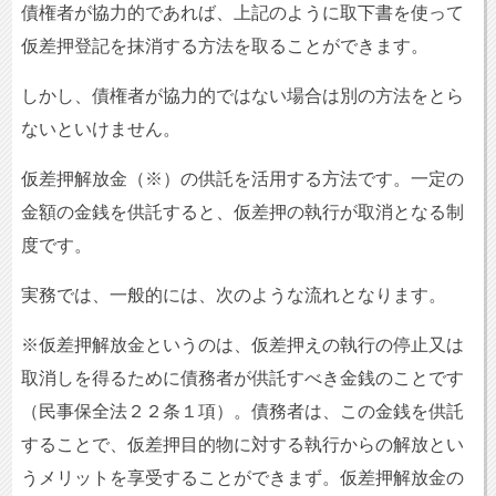
債権者が協力的であれば、上記のように取下書を使って
仮差押登記を抹消する方法を取ることができます。
しかし、債権者が協力的ではない場合は別の方法をとら
ないといけません。
仮差押解放金（※）の供託を活用する方法です。一定の
金額の金銭を供託すると、仮差押の執行が取消となる制
度です。
実務では、一般的には、次のような流れとなります。
※仮差押解放金というのは、仮差押えの執行の停止又は
取消しを得るために債務者が供託すべき金銭のことです
（民事保全法２２条１項）。債務者は、この金銭を供託
することで、仮差押目的物に対する執行からの解放とい
うメリットを享受することができまず。仮差押解放金の