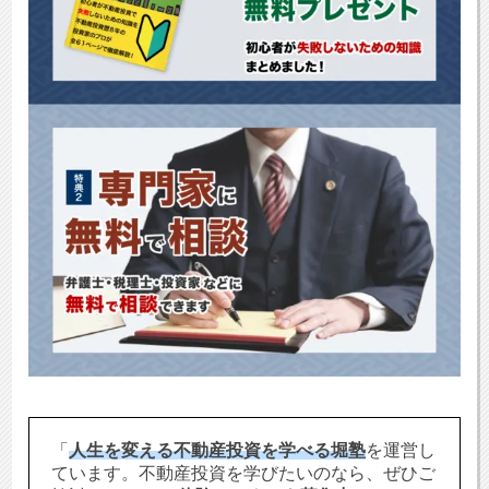
「
人生を変える不動産投資を学べる堀塾
を運営し
ています。不動産投資を学びたいのなら、ぜひご