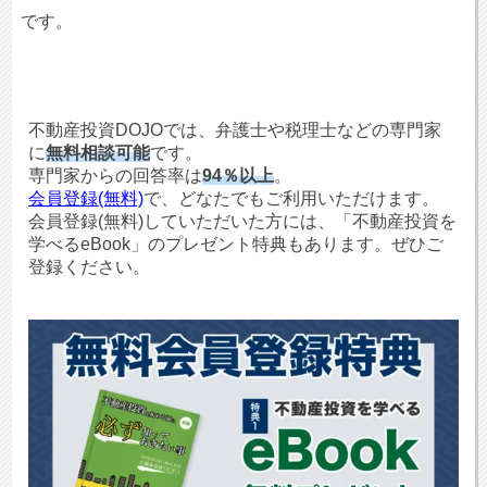
です。
不動産投資DOJOでは、弁護士や税理士などの専門家
に
無料相談可能
です。
専門家からの回答率は
94％以上
。
会員登録(無料)
で、どなたでもご利用いただけます。
会員登録(無料)していただいた方には、「不動産投資を
学べるeBook」のプレゼント特典もあります。ぜひご
登録ください。