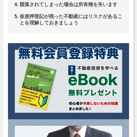
競落されてしまった場合は所有権を失います
仮差押登記が残った不動産にはリスクがあるこ
とを理解しておきましょう