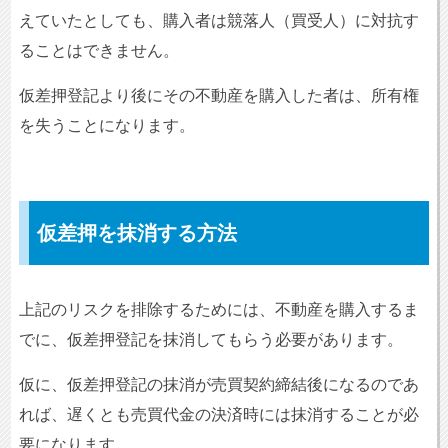
えていたとしても、購入者は競落人（買受人）に対抗す
ることはできません。
仮差押登記より後にその不動産を購入した者は、所有権
を失うことになります。
仮差押を抹消する方法
上記のリスクを排除するためには、不動産を購入するま
でに、仮差押登記を抹消してもらう必要があります。
仮に、仮差押登記の抹消が売買契約締結後になるのであ
れば、遅くとも売買代金の決済時には抹消することが必
要になります。