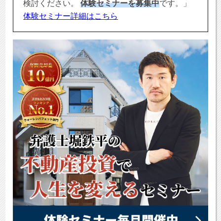
検討ください。
体験セミナーを募集中
です。」
体験セミナー詳細はこちら