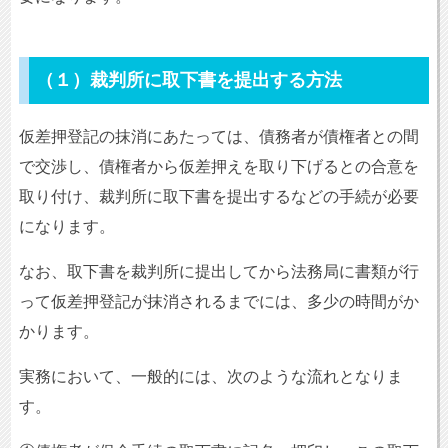
（１）裁判所に取下書を提出する方法
仮差押登記の抹消にあたっては、債務者が債権者との間
で交渉し、債権者から仮差押えを取り下げるとの合意を
取り付け、裁判所に取下書を提出するなどの手続が必要
になります。
なお、取下書を裁判所に提出してから法務局に書類が行
って仮差押登記が抹消されるまでには、多少の時間がか
かります。
実務において、一般的には、次のような流れとなりま
す。