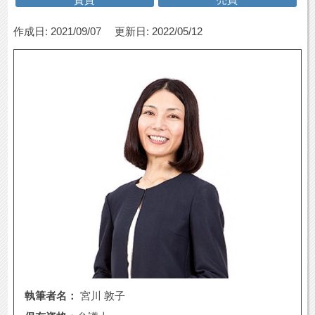
作成日: 2021/09/07
更新日: 2022/05/12
執筆者名：
宮川 敦子