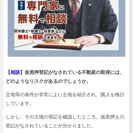
【相談】
仮差押登記がなされている不動産の取得には、
どのようなリスクがあるのでしょうか。
立地等の条件が非常によい土地を紹介され、購入を検討
しています。
しかし、その土地の登記を確認したところ、仮差押えの
登記がなされていることが分かりました。