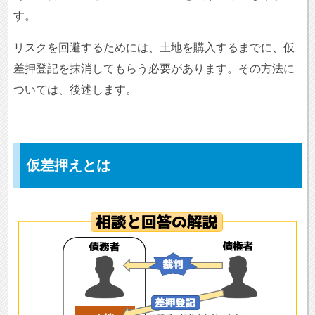
す。
リスクを回避するためには、土地を購入するまでに、仮
差押登記を抹消してもらう必要があります。その方法に
ついては、後述します。
仮差押えとは