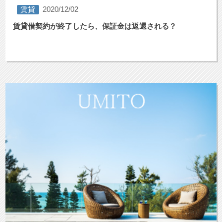
賃貸
2020/12/02
賃貸借契約が終了したら、保証金は返還される？