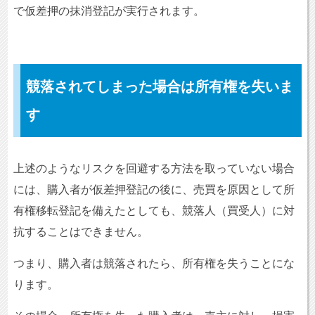
で仮差押の抹消登記が実行されます。
競落されてしまった場合は所有権を失いま
す
上述のようなリスクを回避する方法を取っていない場合
には、購入者が仮差押登記の後に、売買を原因として所
有権移転登記を備えたとしても、競落人（買受人）に対
抗することはできません。
つまり、購入者は競落されたら、所有権を失うことにな
ります。