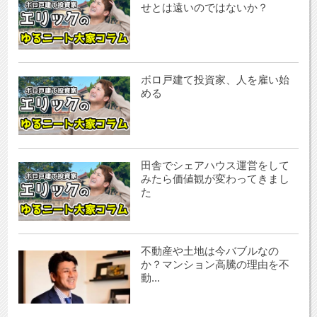
せとは遠いのではないか？
ボロ戸建て投資家、人を雇い始
める
田舎でシェアハウス運営をして
みたら価値観が変わってきまし
た
不動産や土地は今バブルなの
か？マンション高騰の理由を不
動...