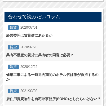
合わせて読みたいコラム
賃貸
2020/07/01
経営委託は賃貸借にあたるか
賃貸
2020/07/28
共有不動産の賃貸に共有者の同意は必要？
賃貸
2020/12/22
修繕工事による一時退去期間のホテル代は誰が負担するの
か
賃貸
2021/03/08
居住用賃貸物件を自宅兼事務所(SOHO)としたらいけない？