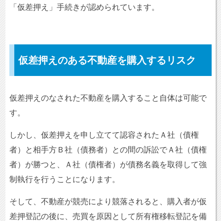
「仮差押え」手続きが認められています。
仮差押えのある不動産を購入するリスク
仮差押えのなされた不動産を購入すること自体は可能で
す。
しかし、仮差押えを申し立てて認容されたＡ社（債権
者）と相手方Ｂ社（債務者）との間の訴訟でＡ社（債権
者）が勝つと、Ａ社（債権者）が債務名義を取得して強
制執行を行うことになります。
そして、不動産が競売により競落されると、購入者が仮
差押登記の後に、売買を原因として所有権移転登記を備