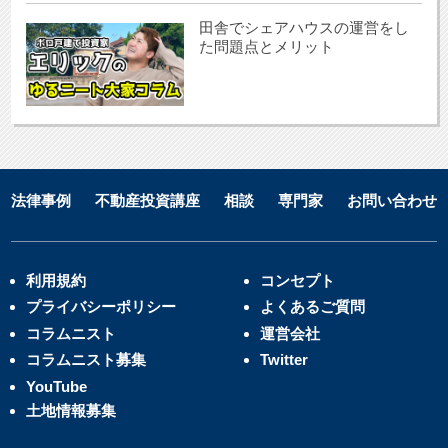
田舎でシェアハウスの運営をし
た問題点とメリット
法律事例
不動産投資講座
相談
専門家
お問い合わせ
利用規約
コンセプト
プライバシーポリシー
よくあるご質問
コラムニスト
運営会社
コラムニスト募集
Twitter
YouTube
土地情報募集