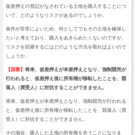
仮差押えの登記がなされている土地を購入することにつ
いて、どのようなリスクがあるのでしょうか。
条件が非常によいため、何としてでもその土地を確保し
たいと考えており、購入をあきらめたくないのですが、
リスクを回避するにはどのような方法を取ればよいので
しょうか。
【回答】
将来、仮差押えが本差押えとなり、強制競売が
行われると、仮差押え後に所有権が移転したことを、競
落人（買受人）に対抗することができません。
将来、仮差押えが本差押えとなり、強制競売が行われる
と、仮差押え後に所有権が移転したことを、競落人（買
受人）に対抗することができません。
その場合、購入した土地の所有権を失うことになりま