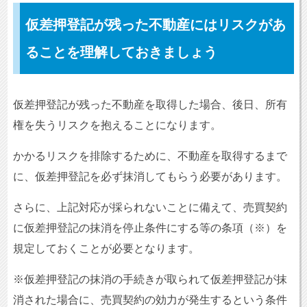
仮差押登記が残った不動産にはリスクがあ
ることを理解しておきましょう
仮差押登記が残った不動産を取得した場合、後日、所有
権を失うリスクを抱えることになります。
かかるリスクを排除するために、不動産を取得するまで
に、仮差押登記を必ず抹消してもらう必要があります。
さらに、上記対応が採られないことに備えて、売買契約
に仮差押登記の抹消を停止条件にする等の条項（※）を
規定しておくことが必要となります。
※仮差押登記の抹消の手続きが取られて仮差押登記が抹
消された場合に、売買契約の効力が発生するという条件