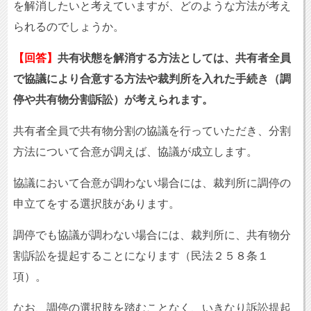
を解消したいと考えていますが、どのような方法が考え
られるのでしょうか。
【回答】
共有状態を解消する方法としては、共有者全員
で協議により合意する方法や裁判所を入れた手続き（調
停や共有物分割訴訟）が考えられます。
共有者全員で共有物分割の協議を行っていただき、分割
方法について合意が調えば、協議が成立します。
協議において合意が調わない場合には、裁判所に調停の
申立てをする選択肢があります。
調停でも協議が調わない場合には、裁判所に、共有物分
割訴訟を提起することになります（民法２５８条１
項）。
なお、調停の選択肢を踏むことなく、いきなり訴訟提起