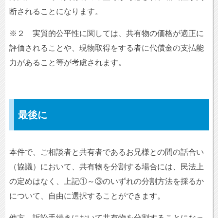
断されることになります。
※２ 実質的公平性に関しては、共有物の価格が適正に
評価されることや、現物取得をする者に代償金の支払能
力があること等が考慮されます。
最後に
本件で、ご相談者と共有者であるお兄様との間の話合い
（協議）において、共有物を分割する場合には、民法上
の定めはなく、上記①～③のいずれの分割方法を採るか
について、自由に選択することができます。
他方、訴訟手続きにおいて共有物を分割することになっ