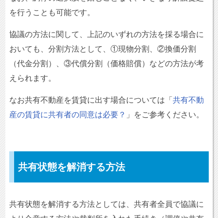
を行うことも可能です。
協議の方法に関して、上記のいずれの方法を採る場合に
おいても、分割方法として、①現物分割、②換価分割
（代金分割）、③代償分割（価格賠償）などの方法が考
えられます。
なお共有不動産を賃貸に出す場合については「
共有不動
産の賃貸に共有者の同意は必要？
」をご参考ください。
共有状態を解消する方法
共有状態を解消する方法としては、共有者全員で協議に