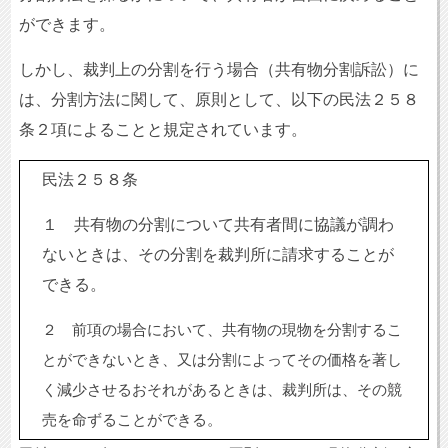
ができます。
しかし、裁判上の分割を行う場合（共有物分割訴訟）に
は、分割方法に関して、原則として、以下の民法２５８
条２項によることと規定されています。
民法２５８条
１ 共有物の分割について共有者間に協議が調わ
ないときは、その分割を裁判所に請求することが
できる。
２ 前項の場合において、共有物の現物を分割するこ
とができないとき、又は分割によってその価格を著し
く減少させるおそれがあるときは、裁判所は、その競
売を命ずることができる。