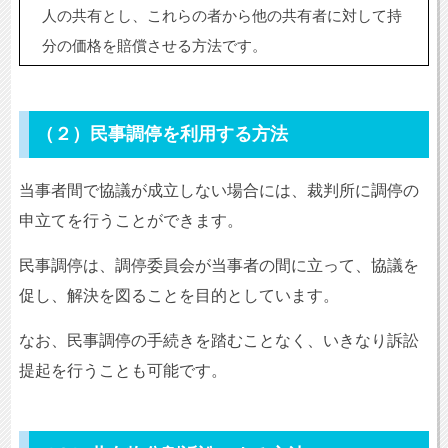
人の共有とし、これらの者から他の共有者に対して持
分の価格を賠償させる方法です。
（２）民事調停を利用する方法
当事者間で協議が成立しない場合には、裁判所に調停の
申立てを行うことができます。
民事調停は、調停委員会が当事者の間に立って、協議を
促し、解決を図ることを目的としています。
なお、民事調停の手続きを踏むことなく、いきなり訴訟
提起を行うことも可能です。