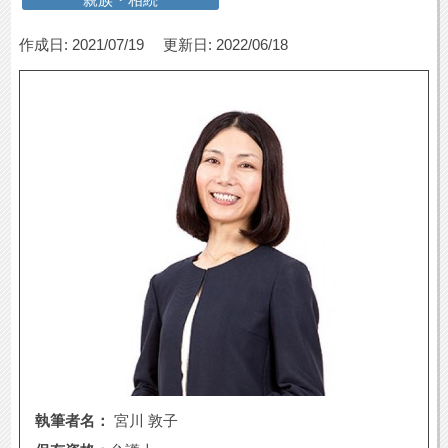
作成日: 2021/07/19
更新日: 2022/06/18
執筆者名：
宮川 敦子