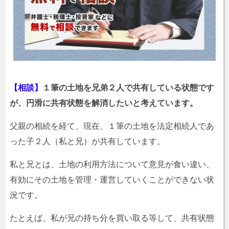
【相談】
１筆の土地を兄弟２人で共有している状態です
が、円滑に共有状態を解消したいと考えています。
父親の相続を経て、現在、１筆の土地を法定相続人であ
った子２人（私と兄）が共有しています。
私と兄とは、土地の利用方法について意見が食い違い、
有効にその土地を管理・運営していくことができない状
況です。
たとえば、私が兄の持ち分を買い取る等して、共有状態