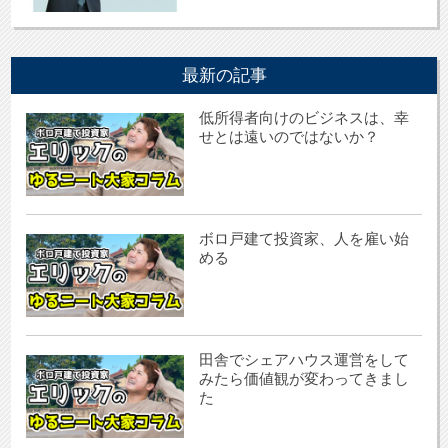
最新の記事
低所得者向けのビジネスは、幸
せとは遠いのではないか？
ボロ戸建て投資家、人を雇い始
める
田舎でシェアハウス運営をして
みたら価値観が変わってきまし
た