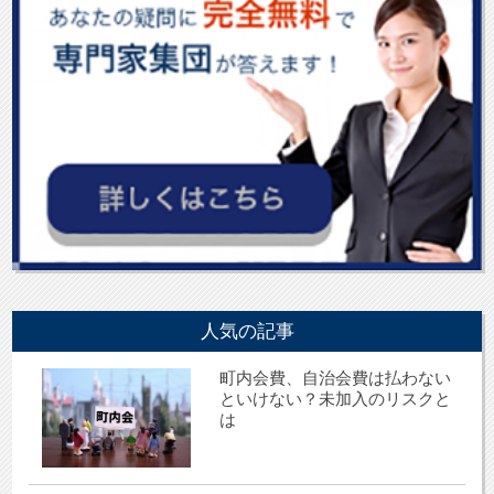
人気の記事
町内会費、自治会費は払わない
といけない？未加入のリスクと
は