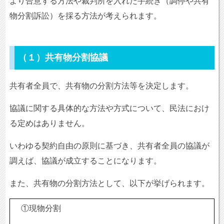
より合意する方法や裁判所を入れた手続き（調停や共有
物分割訴訟）を採る方法が考えられます。
（１）共有物分割協議
共有者全員で、共有物の分割方法等を決定します。
協議に関する具体的な方法や方式について、民法におけ
る定めはありません。
いわゆる契約自由の原則に基づき、共有者全員の協議が
調えば、協議が成立することになります。
また、共有物の分割方法として、以下が挙げられます。
①現物分割