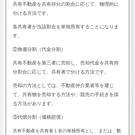
共有不動産を共有持分の割合に応じて、物理的に
分ける方法です。
各共有者が当該割合を単独所有することになりま
す。
②換価分割（代金分割）
共有不動産を第三者に売却し、売却代金を共有持
分割合に応じて、共有者で分ける方法です。
売却の方法としては、不動産仲介業者等を通じ
て、共有物を売却する方法や、競売の手続きを採
る方法があります。
③代償分割（価格賠償）
共有不動産を共有者１名の単独所有とし、または、数