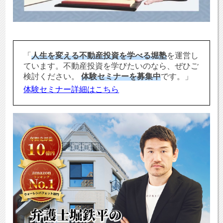
「
人生を変える不動産投資を学べる堀塾
を運営し
ています。不動産投資を学びたいのなら、ぜひご
検討ください。
体験セミナーを募集中
です。」
体験セミナー詳細はこちら