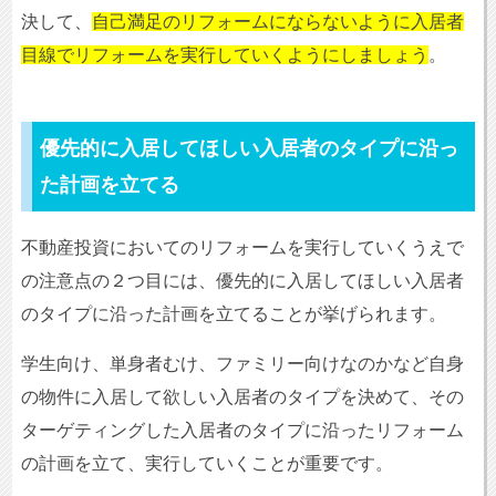
決して、
自己満足のリフォームにならないように入居者
目線でリフォームを実行していくようにしましょう
。
優先的に入居してほしい入居者のタイプに沿っ
た計画を立てる
不動産投資においてのリフォームを実行していくうえで
の注意点の２つ目には、優先的に入居してほしい入居者
のタイプに沿った計画を立てることが挙げられます。
学生向け、単身者むけ、ファミリー向けなのかなど自身
の物件に入居して欲しい入居者のタイプを決めて、その
ターゲティングした入居者のタイプに沿ったリフォーム
の計画を立て、実行していくことが重要です。