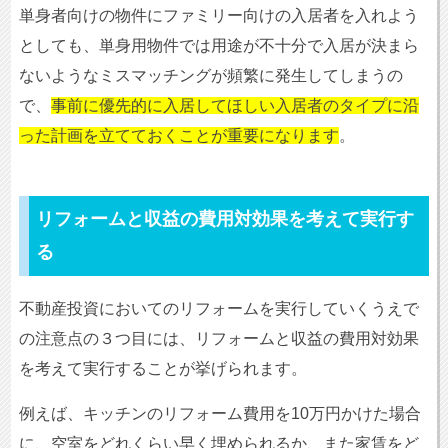
単身者向けの物件にファミリー向けの入居者を入れよう
としても、単身用物件では用途が不十分で入居が決まら
ないようなミスマッチングが頻繁に発生してしまうの
で、
事前に優先的に入居してほしい入居者のタイプに沿
った計画を立てておくことが重要になります
。
リフォームと収益の費用対効果を考えて実行す
る
不動産投資においてのリフォームを実行していくうえで
の注意点の３つ目には、リフォームと収益の費用対効果
を考えて実行することが挙げられます。
例えば、キッチンのリフォーム費用を10万円かけた場合
に、空室をどれくらい早く埋められるか、また家賃をど