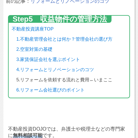
前の記事：
リフォームとリノベーションのコツ
Step5 収益物件の管理方法
不動産投資講座TOP
1.不動産管理会社とは何か？管理会社の選び方
2.空室対策の基礎
3.家賃保証会社を選ぶポイント
4.リフォームとリノベーションのコツ
5.リフォームを依頼する流れと費用←いまここ
6.リフォーム会社選びのポイント
不動産投資DOJOでは、弁護士や税理士などの専門家
に
無料相談可能
です。