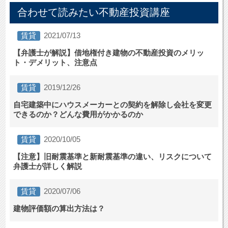
合わせて読みたい不動産投資講座
賃貸
2021/07/13
【弁護士が解説】借地権付き建物の不動産投資のメリッ
ト・デメリット、注意点
賃貸
2019/12/26
自宅建築中にハウスメーカーとの契約を解除し会社を変更
できるのか？どんな費用がかかるのか
賃貸
2020/10/05
【注意】旧耐震基準と新耐震基準の違い、リスクについて
弁護士が詳しく解説
賃貸
2020/07/06
建物評価額の算出方法は？