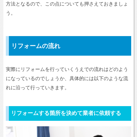
方法となるので、この点についても押さえておきましょ
う。
リフォームの流れ
実際にリフォームを行っていくうえでの流れはどのよう
になっているのでしょうか、具体的には以下のような流
れに沿って行っていきます。
リフォームする箇所を決めて業者に依頼する