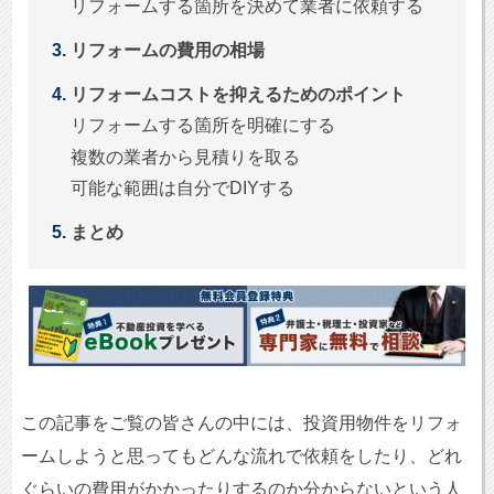
リフォームする箇所を決めて業者に依頼する
リフォームの費用の相場
リフォームコストを抑えるためのポイント
リフォームする箇所を明確にする
複数の業者から見積りを取る
可能な範囲は自分でDIYする
まとめ
この記事をご覧の皆さんの中には、投資用物件をリフォ
ームしようと思ってもどんな流れで依頼をしたり、どれ
ぐらいの費用がかかったりするのか分からないという人