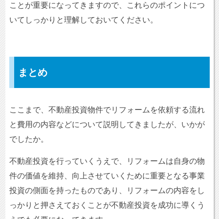
ことが重要になってきますので、これらのポイントにつ
いてしっかりと理解しておいてください。
まとめ
ここまで、不動産投資物件でリフォームを依頼する流れ
と費用の内容などについて説明してきましたが、いかが
でしたか。
不動産投資を行っていくうえで、リフォームは自身の物
件の価値を維持、向上させていくために重要となる事業
投資の側面を持ったものであり、リフォームの内容をし
っかりと押さえておくことが不動産投資を成功に導くう