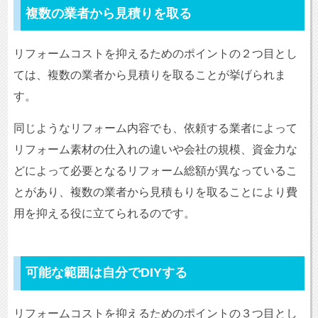
複数の業者から見積りを取る
リフォームコストを抑えるためのポイントの２つ目とし
ては、複数の業者から見積りを取ることが挙げられま
す。
同じようなリフォーム内容でも、依頼する業者によって
リフォーム素材の仕入れの違いや会社の規模、資金力な
どによって必要となるリフォーム総額が異なっているこ
とがあり、複数の業者から見積もりを取ることにより費
用を抑える役に立てられるのです。
可能な範囲は自分でDIYする
リフォームコストを抑えるためのポイントの３つ目とし