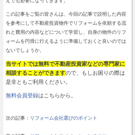
えでも必要になってきます。
この記事をご覧の皆さんは、今回の記事で説明した内容
を参考にして不動産投資物件でリフォームを依頼する流
れと費用の内容などについて学習し、自身の物件のリフ
ォームを円滑に行えるように準備しておくと良いのでは
ないでしょうか。
当サイトでは無料で不動産投資家などの専門家に
相談することができます
ので、もしお困りの際は
是非ともご利用ください。
無料会員登録
はこちらから。
次の記事：
リフォーム会社選びのポイント