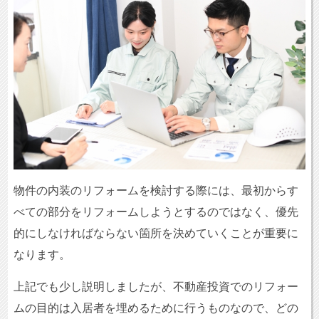
物件の内装のリフォームを検討する際には、最初からす
べての部分をリフォームしようとするのではなく、優先
的にしなければならない箇所を決めていくことが重要に
なります。
上記でも少し説明しましたが、不動産投資でのリフォー
ムの目的は入居者を埋めるために行うものなので、どの