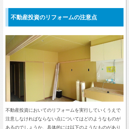
不動産投資のリフォームの注意点
不動産投資においてのリフォームを実行していくうえで
注意しなければならない点についてはどのようなものが
あるのでしょうか、具体的には以下のようなものがあり