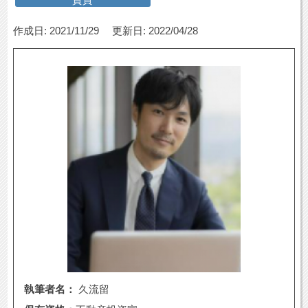
作成日: 2021/11/29
更新日: 2022/04/28
執筆者名：
久流留