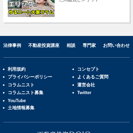
法律事例
不動産投資講座
相談
専門家
お問い合わせ
利用規約
コンセプト
プライバシーポリシー
よくあるご質問
コラムニスト
運営会社
コラムニスト募集
Twitter
YouTube
土地情報募集