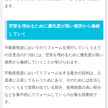
ます。
空室を埋めるために優先度が高い個所から修繕
していく
不動産投資においてのリフォームを実行していくうえで
の注意点の1つ目には、空室を埋めるために優先度が高い
個所から修繕していくことが挙げられます。
不動産投資においてリフォームをする最大の目的は、入
居者に入居してもらうためにあり、そのためには生活し
ていくうえで支障が出ている部分、使用頻度の高い部分
などを集中的にリフォームしていくのが最も効果的で
す。