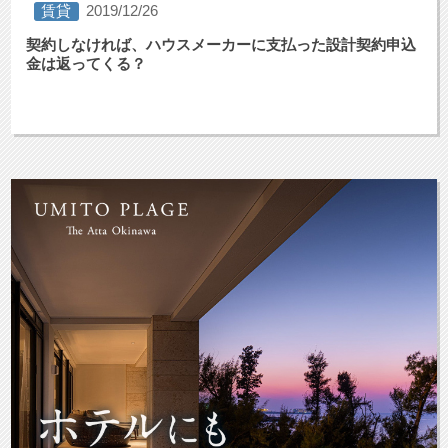
賃貸
2019/12/26
契約しなければ、ハウスメーカーに支払った設計契約申込
金は返ってくる？