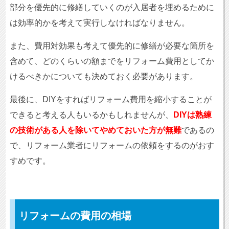
部分を優先的に修繕していくのが入居者を埋めるために
は効率的かを考えて実行しなければなりません。
また、費用対効果も考えて優先的に修繕が必要な箇所を
含めて、どのくらいの額までをリフォーム費用としてか
けるべきかについても決めておく必要があります。
最後に、DIYをすればリフォーム費用を縮小することが
できると考える人もいるかもしれませんが、
DIYは熟練
の技術がある人を除いてやめておいた方が無難
であるの
で、リフォーム業者にリフォームの依頼をするのがおす
すめです。
リフォームの費用の相場