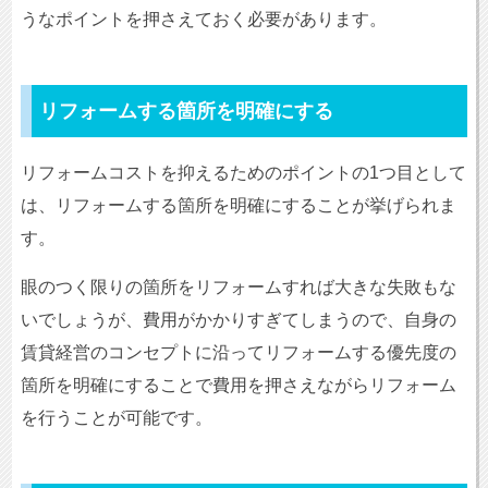
うなポイントを押さえておく必要があります。
リフォームする箇所を明確にする
リフォームコストを抑えるためのポイントの1つ目として
は、リフォームする箇所を明確にすることが挙げられま
す。
眼のつく限りの箇所をリフォームすれば大きな失敗もな
いでしょうが、費用がかかりすぎてしまうので、自身の
賃貸経営のコンセプトに沿ってリフォームする優先度の
箇所を明確にすることで費用を押さえながらリフォーム
を行うことが可能です。