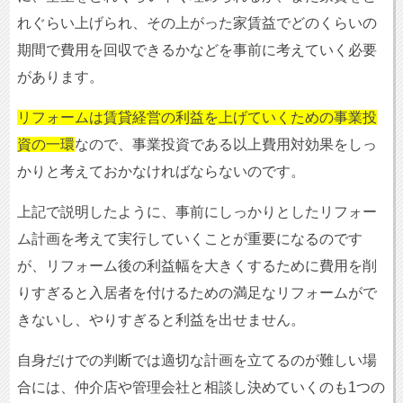
れぐらい上げられ、その上がった家賃益でどのくらいの
期間で費用を回収できるかなどを事前に考えていく必要
があります。
リフォームは賃貸経営の利益を上げていくための事業投
資の一環
なので、事業投資である以上費用対効果をしっ
かりと考えておかなければならないのです。
上記で説明したように、事前にしっかりとしたリフォー
ム計画を考えて実行していくことが重要になるのです
が、リフォーム後の利益幅を大きくするために費用を削
りすぎると入居者を付けるための満足なリフォームがで
きないし、やりすぎると利益を出せません。
自身だけでの判断では適切な計画を立てるのが難しい場
合には、仲介店や管理会社と相談し決めていくのも1つの