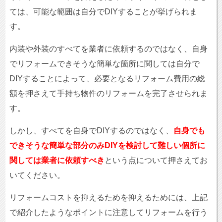
ては、可能な範囲は自分でDIYすることが挙げられま
す。
内装や外装のすべてを業者に依頼するのではなく、自身
でリフォームできそうな簡単な箇所に関しては自分で
DIYすることによって、必要となるリフォーム費用の総
額を押さえて手持ち物件のリフォームを完了させられま
す。
しかし、すべてを自身でDIYするのではなく、
自身でも
できそうな簡単な部分のみDIYを検討して難しい個所に
関しては業者に依頼すべき
という点について押さえてお
いてください。
リフォームコストを抑えるためを抑えるためには、上記
で紹介したようなポイントに注意してリフォームを行う