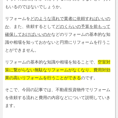
もいるのではないでしょうか。
リフォームを
どのような流れで業者に依頼すればいいの
か
、また、依頼するとして
どのくらいの予算を前もって
確保しておけばいいのか
などのリフォームの基本的な知
識や相場を知っておかないと円滑にリフォームを行うこ
とができません。
リフォームの基本的な知識や相場を知ることで、
空室対
策に繋がらない無駄なリフォームがなくなり、費用対効
果の高いリフォームを行うことができる
のです。
そこで、今回の記事では、不動産投資物件でリフォーム
を依頼する流れと費用の内容などについて説明していき
ます。