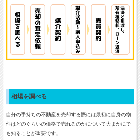
相場を調べる
自分の手持ちの不動産を売却する際には最初に自身の物
件はどのぐらいの価格で売れるのかについて大まかにで
も知ることが重要です。