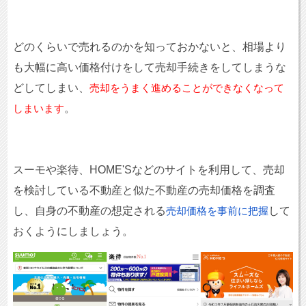
どのくらいで売れるのかを知っておかないと、相場より
も大幅に高い価格付けをして売却手続きをしてしまうな
どしてしまい、
売却をうまく進めることができなくなって
。
しまいます
スーモや楽待、HOME'Sなどのサイトを利用して、売却
を検討している不動産と似た不動産の売却価格を調査
し、自身の不動産の想定される
して
売却価格を事前に把握
おくようにしましょう。