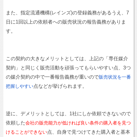
また、指定流通機構(レインズ)の登録義務があるうえ、7
日に1回以上の依頼者への販売状況の報告義務がありま
す。
この契約の大きなメリットとしては、上記の「専任媒介
契約」と同じく販売活動を頑張ってもらいやすい点、3つ
の媒介契約の中で一番報告義務が重いので
販売状況を一番
点などが挙げられます。
把握しやすい
逆に、デメリットとしては、1社にしか依頼できないので
依頼した
会社の販売能力が低ければ良い条件の購入者を見つ
点、自身で見つけてきた購入者と基本
けることができない