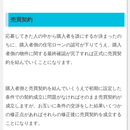
売買契約
応募してきた人の中から購入者を誰にするか決まったの
ちに、購入者側の住宅ローンの認可が下りてうえ、購入
者側の物件に関する最終確認が完了すれば正式に売買契
約を結んでいくことになります。
購入者側と売買契約を結んでいくうえで初期に設定した
条件での契約成立に問題がなければそのまま売買契約が
成立しますが、お互いに条件の交渉をした結果いくつか
の修正点があればそれらの修正後に売買契約を成立する
ことになります。