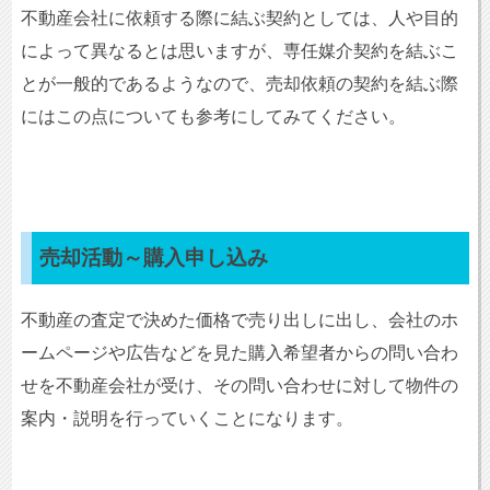
不動産会社に依頼する際に結ぶ契約としては、人や目的
によって異なるとは思いますが、専任媒介契約を結ぶこ
とが一般的であるようなので、売却依頼の契約を結ぶ際
にはこの点についても参考にしてみてください。
売却活動～購入申し込み
不動産の査定で決めた価格で売り出しに出し、会社のホ
ームページや広告などを見た購入希望者からの問い合わ
せを不動産会社が受け、その問い合わせに対して物件の
案内・説明を行っていくことになります。