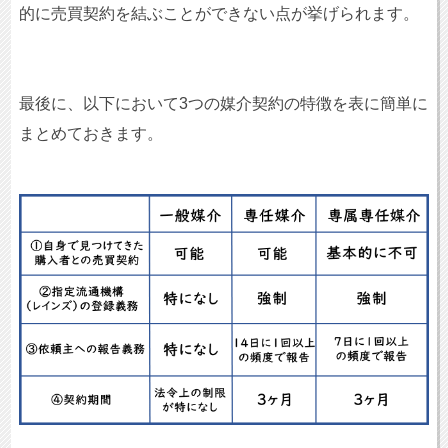
的に売買契約を結ぶことができない点が挙げられます。
最後に、以下において3つの媒介契約の特徴を表に簡単に
まとめておきます。