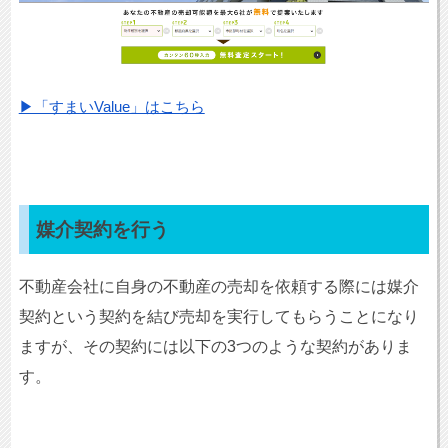
▶「すまいValue」はこちら
媒介契約を行う
不動産会社に自身の不動産の売却を依頼する際には媒介
契約という契約を結び売却を実行してもらうことになり
ますが、その契約には以下の3つのような契約がありま
す。