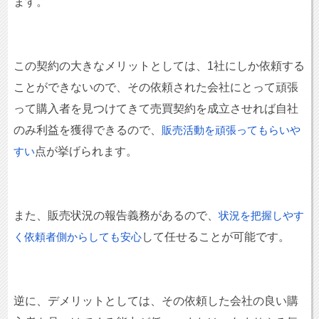
ます。
この契約の大きなメリットとしては、1社にしか依頼する
ことができないので、その依頼された会社にとって頑張
って購入者を見つけてきて売買契約を成立させれば自社
のみ利益を獲得できるので、
販売活動を頑張ってもらいや
点が挙げられます。
すい
また、販売状況の報告義務があるので、
状況を把握しやす
して任せることが可能です。
く依頼者側からしても安心
逆に、デメリットとしては、その依頼した会社の良い購