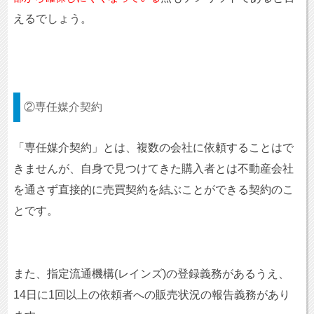
えるでしょう。
②専任媒介契約
「専任媒介契約」とは、複数の会社に依頼することはで
きませんが、自身で見つけてきた購入者とは不動産会社
を通さず直接的に売買契約を結ぶことができる契約のこ
とです。
また、指定流通機構(レインズ)の登録義務があるうえ、
14日に1回以上の依頼者への販売状況の報告義務があり