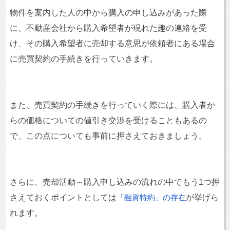
物件を案内した人の中から購入の申し込みがあった際
に、不動産会社から購入希望者が現れた趣の連絡を受
け、その購入希望者に売却する意思が依頼者にある場合
に売買契約の手続きを行っていきます。
また、売買契約の手続きを行っていく際には、購入者か
らの価格についての値引き交渉を受けることもあるの
で、この点についても事前に押さえておきましょう。
さらに、売却活動～購入申し込みの流れの中でもう1つ押
さえておくポイントとしては
が挙げら
「融資特約」の存在
れます。