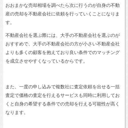
おおまかな売却相場を調べたら次に行うのが自身の不動
産の売却を不動産会社に依頼を行っていくことになりま
す。
不動産会社を選ぶ際には、大手の不動産会社を選ぶのが
おすすめで、大手の不動産会社の方が小さい不動産会社
よりも多くの顧客を抱えており良い条件でのマッチング
を成立させやすくなっているからです。
また、一度の申し込みで複数社に査定依頼を出せる一括
査定で価格の査定を行えるサービスも同時に利用してお
くと自身の希望する条件での売却を行える可能性が高く
なります。