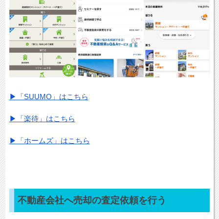
▶「
SUUMO」はこちら
▶「楽待」はこちら
▶「ホームズ」はこちら
不動産会社へ売却の査定依頼を行う