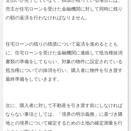
支払いが完了していなく、残債が残っている場合には、
売主が住宅ローンを受けた金融機関に対して同時に残り
の額の返済を行わなければなりません。
住宅ローンの残りの残債について返済を進めるととも
に、住宅ローンを受けた金融機関に連絡して抵当権抹消
書類の準備をしてもらい、対象の物件に設定されている
抵当権についての抹消を行い、購入者に物件を引き渡す
最終準備をしていきます。
次に、購入者に対して不動産を引き渡す前にしなければ
ならない事項としては、「境界の明示義務」に基づき隣
地との境界について確定するための土地の確定測量を行