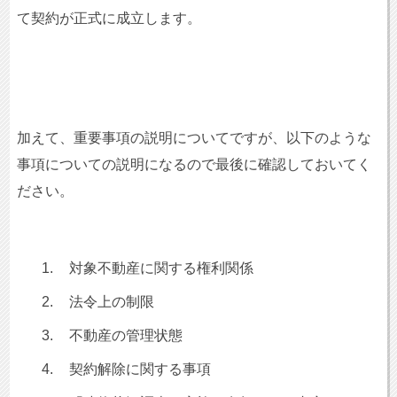
て契約が正式に成立します。
加えて、重要事項の説明についてですが、以下のような
事項についての説明になるので最後に確認しておいてく
ださい。
1.
対象不動産に関する権利関係
2.
法令上の制限
3.
不動産の管理状態
4.
契約解除に関する事項