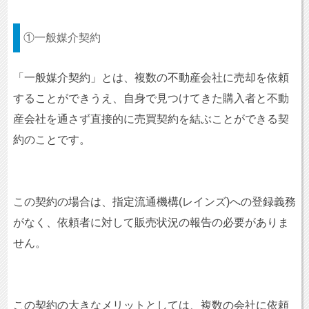
①一般媒介契約
「一般媒介契約」とは、複数の不動産会社に売却を依頼
することができうえ、自身で見つけてきた購入者と不動
産会社を通さず直接的に売買契約を結ぶことができる契
約のことです。
この契約の場合は、指定流通機構(レインズ)への登録義務
がなく、依頼者に対して販売状況の報告の必要がありま
せん。
この契約の大きなメリットとしては、複数の会社に依頼