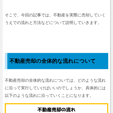
そこで、今回の記事では、不動産を実際に売却していく
うえでの流れと方法などについて説明していきます。
不動産売却の全体的な流れについて
不動産売却の全体的な流れについては、どのような流れ
に沿って実行していけばいいのでしょうか、具体的には
以下のような流れに沿っていくことになります。