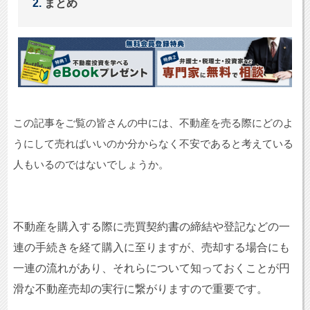
まとめ
この記事をご覧の皆さんの中には、不動産を売る際にどのよ
うにして売ればいいのか分からなく不安であると考えている
人もいるのではないでしょうか。
不動産を購入する際に売買契約書の締結や登記などの一
連の手続きを経て購入に至りますが、売却する場合にも
一連の流れがあり、それらについて知っておくことが円
滑な不動産売却の実行に繋がりますので重要です。