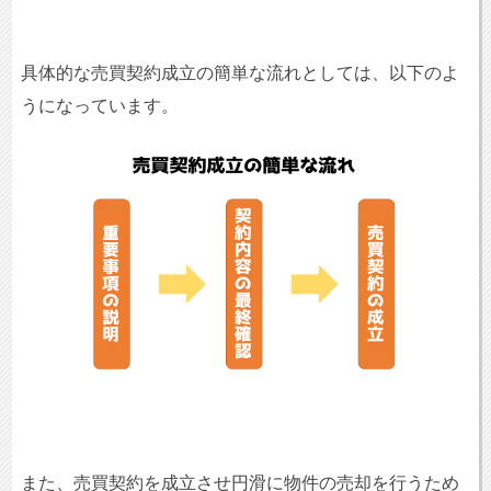
具体的な売買契約成立の簡単な流れとしては、以下のよ
うになっています。
また、売買契約を成立させ円滑に物件の売却を行うため