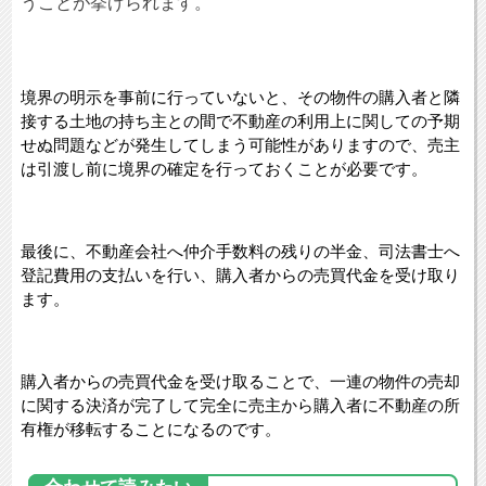
うことが挙げられます。
境界の明示を事前に行っていないと、その物件の購入者と隣
接する土地の持ち主との間で不動産の利用上に関しての予期
せぬ問題などが発生してしまう可能性がありますので、売主
は引渡し前に境界の確定を行っておくことが必要です。
最後に、不動産会社へ仲介手数料の残りの半金、司法書士へ
登記費用の支払いを行い、購入者からの売買代金を受け取り
ます。
購入者からの売買代金を受け取ることで、一連の物件の売却
に関する決済が完了して完全に売主から購入者に不動産の所
有権が移転することになるのです。