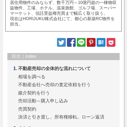
居住用物件のみならず、数千万円～10億円超の一棟物収
益物件、工場、ホテル、温泉旅館、ゴルフ場、スーパー
マーケット、信託受益権売買まで幅広く取り扱う。
現在はHORIJUKU株式会社にて、都心の新築RC物件を
担当。
目次｜index
不動産売却の全体的な流れについて
相場を調べる
不動産会社へ売却の査定依頼を行う
媒介契約を行う
売却活動～購入申し込み
売買契約
決済と引き渡し。所有権移転。ローン返済