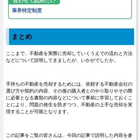
合わせて読みたい
筆界特定制度
まとめ
ここまで、不動産を実際に売却していくうえでの流れと方法
などについて説明してきましたが、いかがでしたか。
手持ちの不動産を売却するためには、依頼する不動産会社の
選び方や契約の内容、その後の購入者とのやり取りやその際
に必要となる書類の内容などについて事前に学習しておくこ
とにより、問題の発生を防ぎつつ、不動産の上手な売却を実
現することが可能となります。
この記事をご覧の皆さんは、今回の記事で説明した内容を参