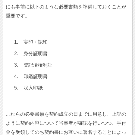
にも事前に以下のような必要書類を準備しておくことが
重要です。
1.
実印・認印
2.
身分証明書
3.
登記済権利証
4.
印鑑証明書
5.
収入印紙
これらの必要書類を契約成立の日までに用意し、上記の
ように契約内容について当事者が確認を行いつつ、手付
金を受領してのち契約書にお互いに署名することによっ