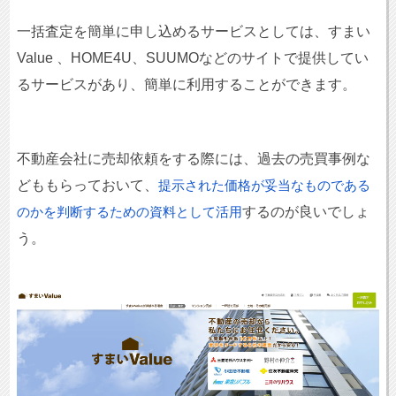
一括査定を簡単に申し込めるサービスとしては、すまい
Value 、HOME4U、SUUMOなどのサイトで提供してい
るサービスがあり、簡単に利用することができます。
不動産会社に売却依頼をする際には、過去の売買事例な
どももらっておいて、
提示された価格が妥当なものである
するのが良いでしょ
のかを判断するための資料として活用
う。