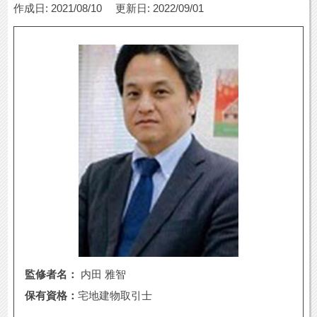
作成日: 2021/08/10
更新日: 2022/09/01
監修者名：
内田 雅智
保有資格：
宅地建物取引士