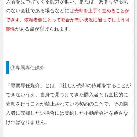
入者を見つけてくる能力が低い、または、あまりやる気
のない会社である場合などには
売却を上手く進めることが
できず、依頼者側にとって都合が悪い状況に陥ってしまう可
がある点が挙げられます。
能性
③専属専任媒介
「専属専任媒介」とは、1社しか売却の依頼をすることが
できないうえ、自身で見つけてきた購入者とも直接的に
売却を行うことが禁止されている契約のことで、その購
入者に売却したい場合には契約した不動産会社を通さな
ければなりません。