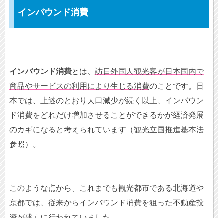
インバウンド消費
インバウンド消費
とは、
訪日外国人観光客が日本国内で
商品やサービスの利用により生じる消費
のことです。日
本では、上述のとおり人口減少が続く以上、インバウン
ド消費をどれだけ増加させることができるかが経済発展
のカギになると考えられています（観光立国推進基本法
参照）。
このような点から、これまでも観光都市である北海道や
京都では、従来からインバウンド消費を狙った不動産投
資が盛んに行われていました。