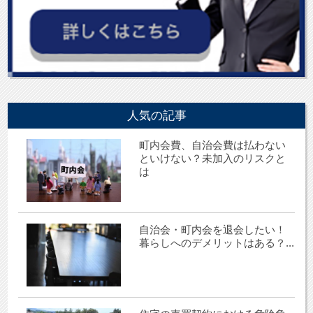
人気の記事
町内会費、自治会費は払わない
といけない？未加入のリスクと
は
自治会・町内会を退会したい！
暮らしへのデメリットはある？...