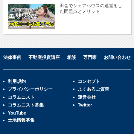
田舎でシェアハウスの運営をし
た問題点とメリット
法律事例
不動産投資講座
相談
専門家
お問い合わせ
利用規約
コンセプト
プライバシーポリシー
よくあるご質問
コラムニスト
運営会社
コラムニスト募集
Twitter
YouTube
土地情報募集