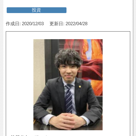
投資
作成日: 2020/12/03
更新日: 2022/04/28