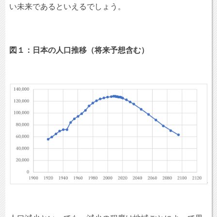
い未来であるといえるでしょう。
図１：日本の人口推移（将来予想含む）