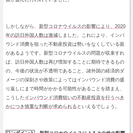
しかしながら、
新型コロナウイルスの影響により、
2020
年の訪日外国人数は激減
しました。これにより、インバ
ウンド消費を狙った不動産投資は勢いをなくしている面
があるようです。新型コロナウイルスの問題が収束すれ
ば、訪日外国人数は再び増加することに期待できるもの
の、今後の状況が不透明であること、諸外国の経済的ダ
メージの深刻さや政策によってはインバウンド消費の盛
り返しにまで時間がかかる可能性があることを踏まえ、
こうした
インバウンド消費狙いの不動産投資を行うべき
かにつき慎重な判断が求められる
といえるでしょう。