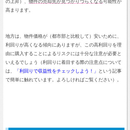
の上昇）、
物件の売却先が見つかりづらくなる
可能性が
高まります。
地方は、物件価格が（都市部と比較して）安いために、
利回りが高くなる傾向にありますが、この高利回りを理
由に購入することによるリスクには十分な注意が必要と
いえるでしょう（利回りに着目する際の注意点について
は、
「利回りで収益性をチェックしよう！」
という記事
で簡単に触れています。よろしければご覧ください）。