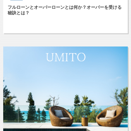
フルローンとオーバーローンとは何か？オーバーを受ける
秘訣とは？