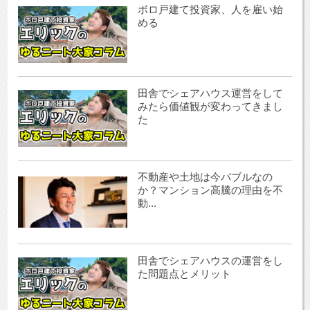
ボロ戸建て投資家、人を雇い始
める
田舎でシェアハウス運営をして
みたら価値観が変わってきまし
た
不動産や土地は今バブルなの
か？マンション高騰の理由を不
動...
田舎でシェアハウスの運営をし
た問題点とメリット