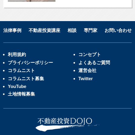
法律事例
不動産投資講座
相談
専門家
お問い合わせ
利用規約
コンセプト
プライバシーポリシー
よくあるご質問
コラムニスト
運営会社
コラムニスト募集
Twitter
YouTube
土地情報募集