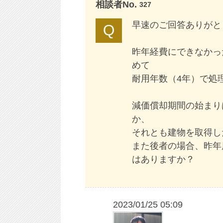
相談者No.
327
早速のご回答ありがと
昨年経費にできなかっ
めて
耐用年数（4年）で処
減価償却期間の始まり
か、
それとも建物を取得し
また後者の場合、昨年
はありますか？
2023/01/25 05:09