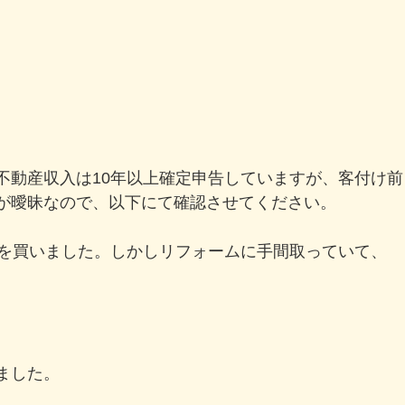
不動産収入は10年以上確定申告していますが、客付け前
が曖昧なので、以下にて確認させてください。
てを買いました。しかしリフォームに手間取っていて、
ました。