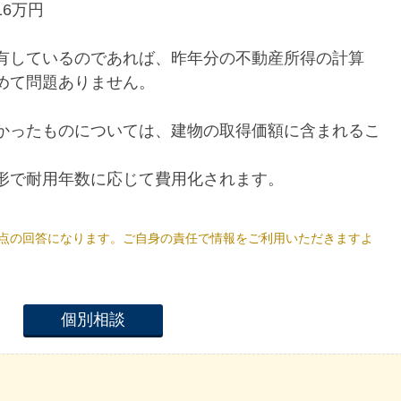
6万円
有しているのであれば、昨年分の不動産所得の計算
めて問題ありません。
かったものについては、建物の取得価額に含まれるこ
形で耐用年数に応じて費用化されます。
4日時点の回答になります。ご自身の責任で情報をご利用いただきますよ
個別相談