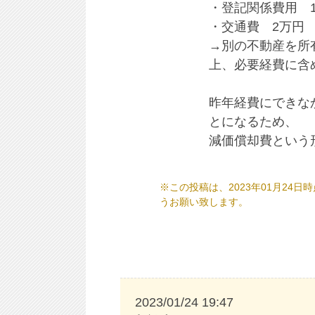
・登記関係費用 1
・交通費 2万円
→別の不動産を所
上、必要経費に含
昨年経費にできな
とになるため、
減価償却費という
※この投稿は、2023年01月2
うお願い致します。
2023/01/24 19:47