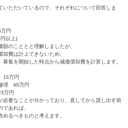
ていただいているので、それぞれについて回答しま
5万円
円以上)
価額のこととと理解しましたが、
償却費は計上できないため、
、募集を開始した時点から減価償却費を計算します。
15万円
修理 65万円
3万円
が必要なことが分かっており、直してから貸し出す前
のであれば、
含めるべきものと考えます。