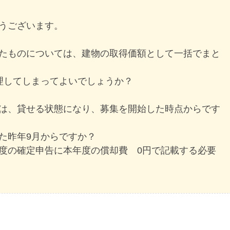
うございます。
たものについては、建物の取得価額として一括でまと
理してしまってよいでしょうか？
は、貸せる状態になり、募集を開始した時点からです
た昨年9月からですか？
度の確定申告に本年度の償却費 0円で記載する必要