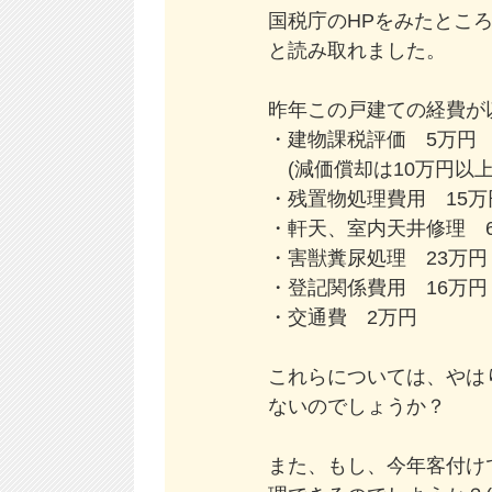
国税庁のHPをみたとこ
と読み取れました。
昨年この戸建ての経費が
・建物課税評価 5万円
(減価償却は10万円以上
・残置物処理費用 15万
・軒天、室内天井修理 6
・害獣糞尿処理 23万円
・登記関係費用 16万円
・交通費 2万円
これらについては、やは
ないのでしょうか？
また、もし、今年客付け