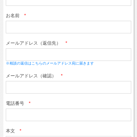
お名前
*
メールアドレス（返信先）
*
※相談の返信はこちらのメールアドレス宛に届きます
メールアドレス（確認）
*
電話番号
*
本文
*