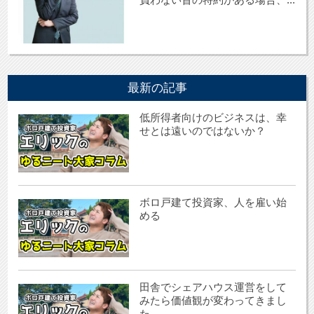
最新の記事
低所得者向けのビジネスは、幸
せとは遠いのではないか？
ボロ戸建て投資家、人を雇い始
める
田舎でシェアハウス運営をして
みたら価値観が変わってきまし
た