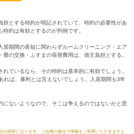
負担とする特約が明記されていて、特約の必要性があ
ら特約は有効とするのが判例です。
入居期間の長短に関わらずルームクリーニング・エア
・畳の交換・ふすまの張替費用は、借主負担とする。
されているなら、その特約は基本的に有効でしょう。
であれば、暴利とは言えないでしょう。入居期間も3年
。
約にないようなので、そこは争えるのではないかと思
7日時点の回答になります。ご自身の責任で情報をご利用いただきますよ