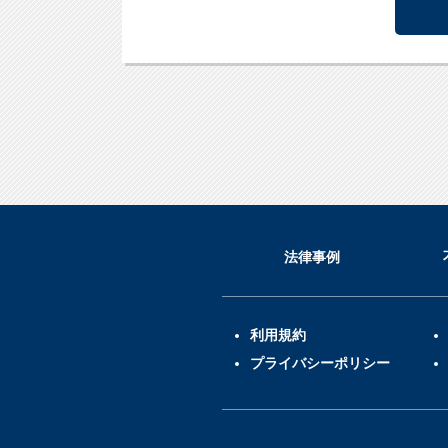
法律事例
利用規約
プライバシーポリシー