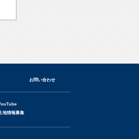
お問い合わせ
YouTube
土地情報募集