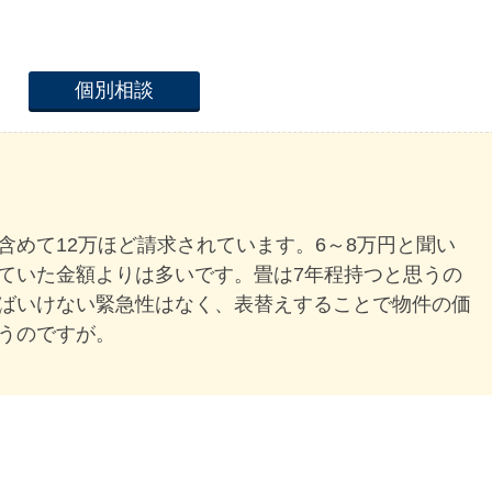
個別相談
含めて12万ほど請求されています。6～8万円と聞い
ていた金額よりは多いです。畳は7年程持つと思うの
ばいけない緊急性はなく、表替えすることで物件の価
うのですが。