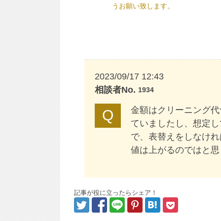
うお願い致します。
2023/09/17 12:43
相談者No.
1934
金額はクリーニング代
ていましたし、想定し
で、表替えをしなけれ
値は上がるのではと思
記事が役に立ったらシェア！