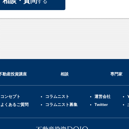
相談・質問
する
不動産投資講座
相談
専門家
コンセプト
コラムニスト
運営会社
よくあるご質問
コラムニスト募集
Twitter