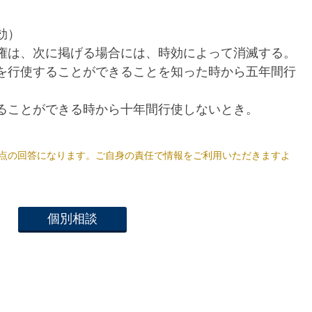
効）
権は、次に掲げる場合には、時効によって消滅する。
を行使することができることを知った時から五年間行
ることができる時から十年間行使しないとき。
2日時点の回答になります。ご自身の責任で情報をご利用いただきますよ
個別相談