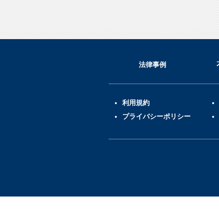
法律事例
利用規約
プライバシーポリシー