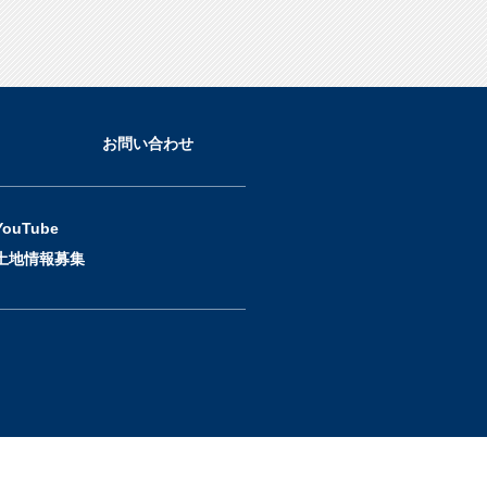
お問い合わせ
YouTube
土地情報募集