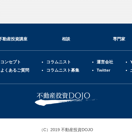
不動産投資講座
相談
専門家
コンセプト
コラムニスト
運営会社
よくあるご質問
コラムニスト募集
Twitter
（C）2019 不動産投資DOJO