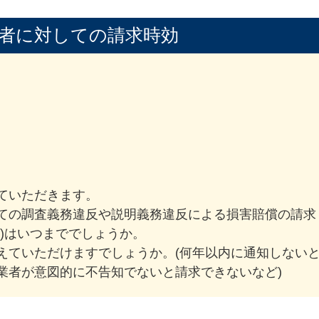
者に対しての請求時効
ていただきます。
ての調査義務違反や説明義務違反による損害賠償の請求
)はいつまででしょうか。
えていただけますでしょうか。(何年以内に通知しない
業者が意図的に不告知でないと請求できないなど)