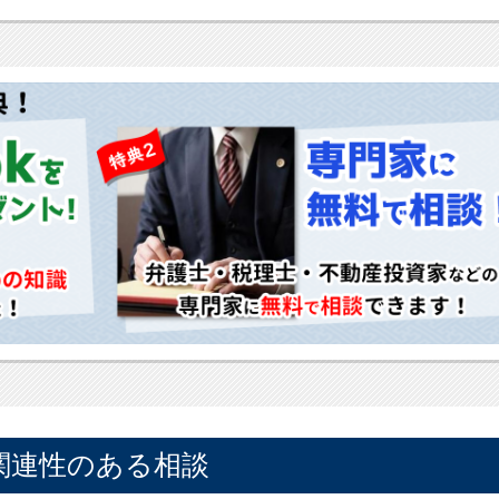
関連性のある相談