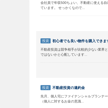
会社員で年収500ちょい、不動産に使える
ています。 せっかくなので...
投資
初心者でも良い物件を購入できま
不動産投資は競争相手が比較的少ない業界と
ではないかと心配しています...
投資
不動産投資の違約金
先月、個人宅にファイナンシャルプランナー
（個人に対するお金の意識...