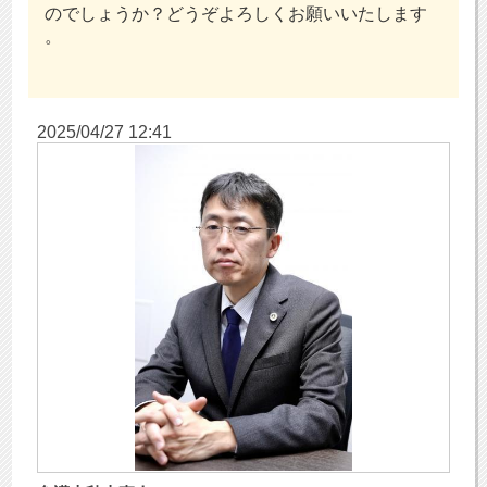
のでしょうか？どうぞよろしくお願いいたします
。
2025/04/27 12:41