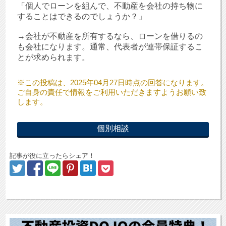
「個人でローンを組んで、不動産を会社の持ち物に
することはできるのでしょうか？」
→会社が不動産を所有するなら、ローンを借りるの
も会社になります。通常、代表者が連帯保証するこ
とが求められます。
※この投稿は、2025年04月27日時点の回答になります。
ご自身の責任で情報をご利用いただきますようお願い致
します。
個別相談
記事が役に立ったらシェア！