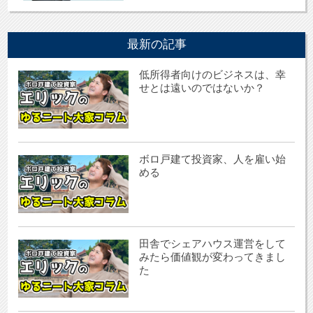
最新の記事
低所得者向けのビジネスは、幸
せとは遠いのではないか？
ボロ戸建て投資家、人を雇い始
める
田舎でシェアハウス運営をして
みたら価値観が変わってきまし
た