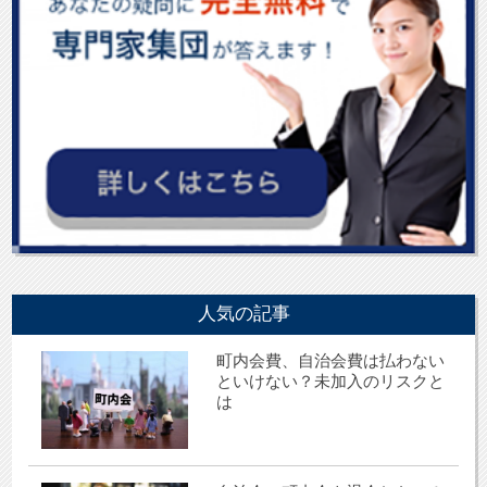
人気の記事
町内会費、自治会費は払わない
といけない？未加入のリスクと
は