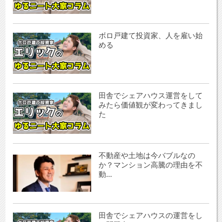
ボロ戸建て投資家、人を雇い始
める
田舎でシェアハウス運営をして
みたら価値観が変わってきまし
た
不動産や土地は今バブルなの
か？マンション高騰の理由を不
動...
田舎でシェアハウスの運営をし