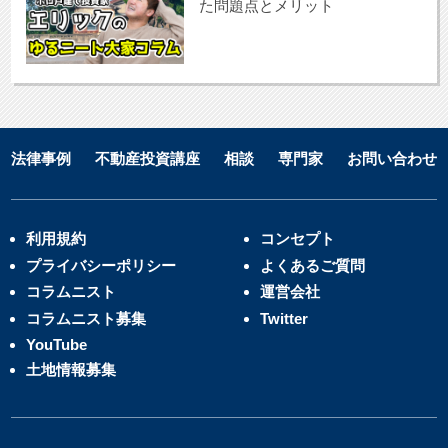
た問題点とメリット
法律事例
不動産投資講座
相談
専門家
お問い合わせ
利用規約
コンセプト
プライバシーポリシー
よくあるご質問
コラムニスト
運営会社
コラムニスト募集
Twitter
YouTube
土地情報募集