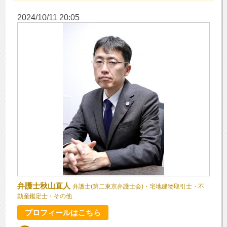
2024/10/11 20:05
弁護士秋山直人
弁護士(第二東京弁護士会)・宅地建物取引士・不
動産鑑定士・その他
プロフィールはこちら