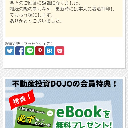
早々のご回答に勉強になりました。
相続の際の事も考え、更新時には本人に署名押印し
てもらう様にします。
ありがとうございました。
記事が役に立ったらシェア！