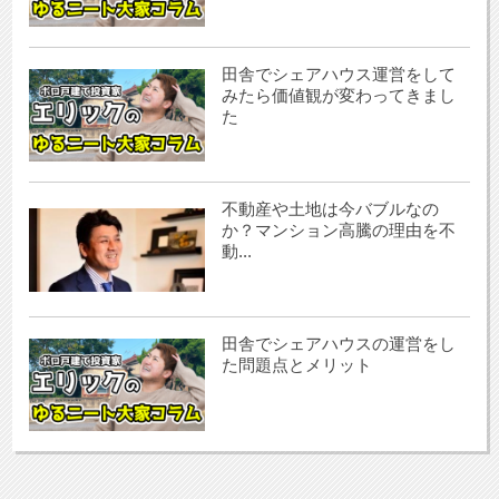
田舎でシェアハウス運営をして
みたら価値観が変わってきまし
た
不動産や土地は今バブルなの
か？マンション高騰の理由を不
動...
田舎でシェアハウスの運営をし
た問題点とメリット