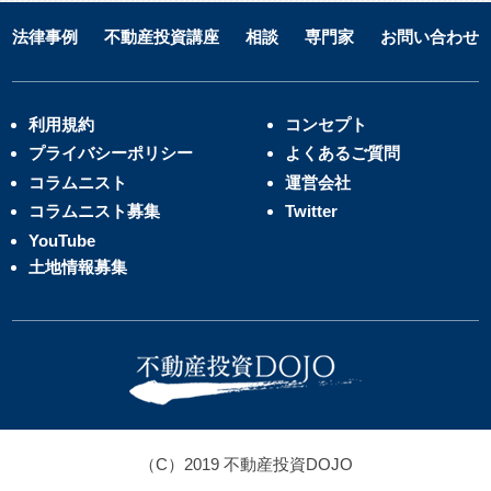
法律事例
不動産投資講座
相談
専門家
お問い合わせ
利用規約
コンセプト
プライバシーポリシー
よくあるご質問
コラムニスト
運営会社
コラムニスト募集
Twitter
YouTube
土地情報募集
（C）2019 不動産投資DOJO