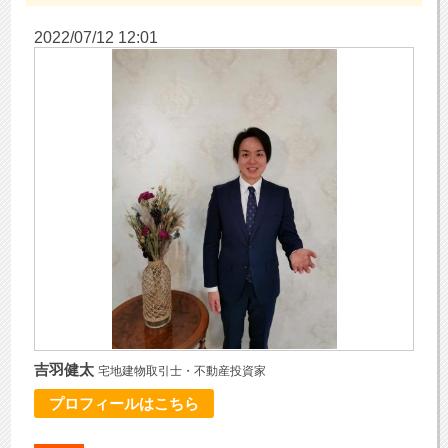
2022/07/12 12:01
吉羽健太
宅地建物取引士・不動産投資家
プロフィールはこちら