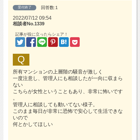
回答数:1
受付終了
2022/07/12 09:54
相談者No.1339
記事が役に立ったらシェア！
所有マンションの上層階の騒音が激しく
一度注意し、管理人にも相談したが一向に収まら
ない
こちらが女性ということもあり、非常に怖いです
。
管理人に相談しても動いてない様子。
このまま毎日が非常に恐怖で安心して生活できな
いので
何とかしてほしい